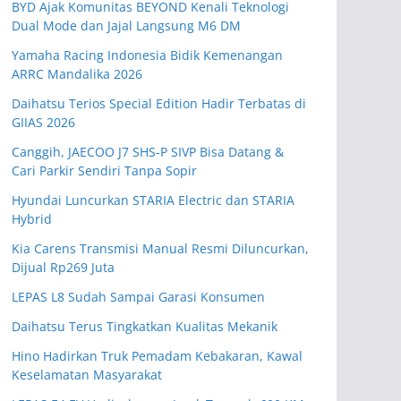
BYD Ajak Komunitas BEYOND Kenali Teknologi
Dual Mode dan Jajal Langsung M6 DM
Yamaha Racing Indonesia Bidik Kemenangan
ARRC Mandalika 2026
Daihatsu Terios Special Edition Hadir Terbatas di
GIIAS 2026
Canggih, JAECOO J7 SHS-P SIVP Bisa Datang &
Cari Parkir Sendiri Tanpa Sopir
Hyundai Luncurkan STARIA Electric dan STARIA
Hybrid
Kia Carens Transmisi Manual Resmi Diluncurkan,
Dijual Rp269 Juta
LEPAS L8 Sudah Sampai Garasi Konsumen
Daihatsu Terus Tingkatkan Kualitas Mekanik
Hino Hadirkan Truk Pemadam Kebakaran, Kawal
Keselamatan Masyarakat