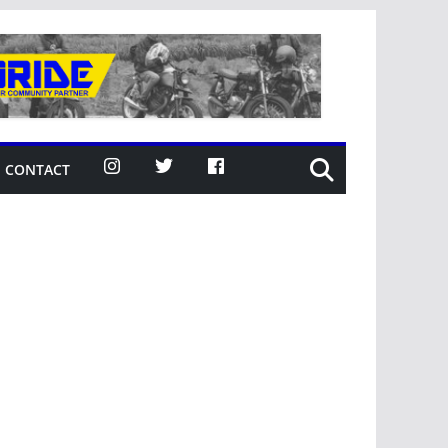
CONTACT