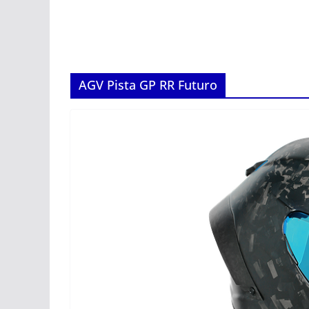
AGV Pista GP RR Futuro