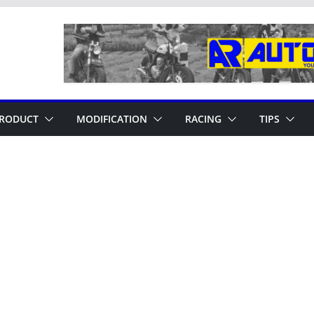
RODUCT
MODIFICATION
RACING
TIPS