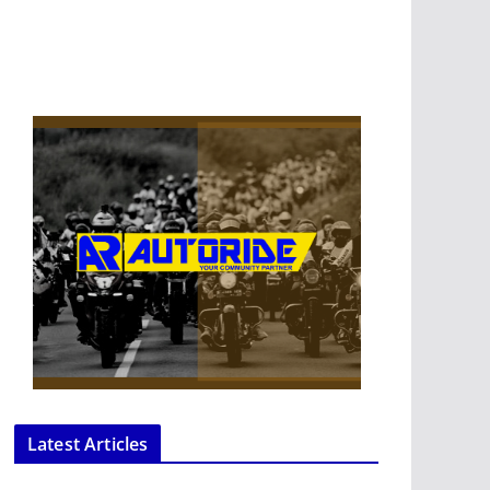
Latest Articles