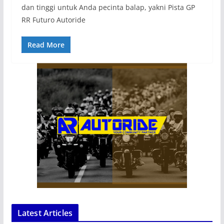
dan tinggi untuk Anda pecinta balap, yakni Pista GP
RR Futuro Autoride
Read More
Latest Articles