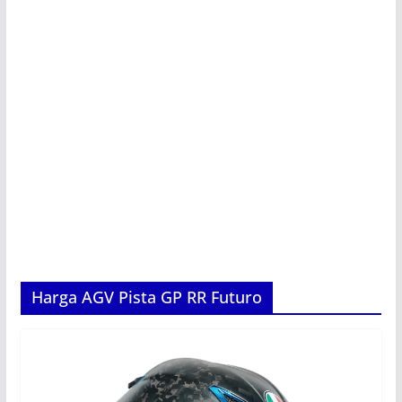
Harga AGV Pista GP RR Futuro