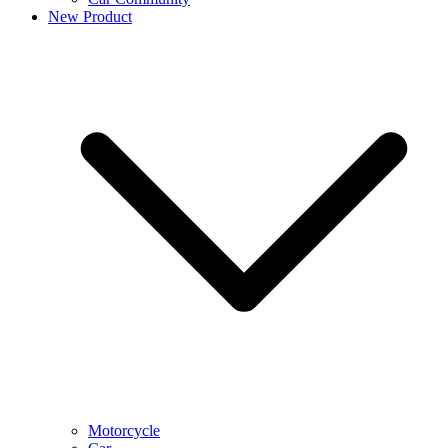
New Product
Motorcycle