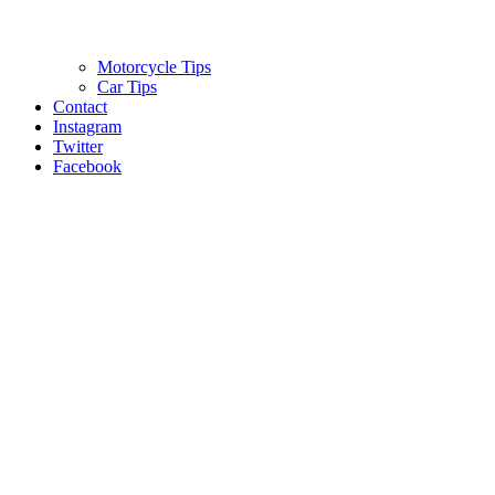
Motorcycle Tips
Car Tips
Contact
Instagram
Twitter
Facebook