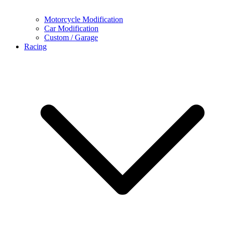
Motorcycle Modification
Car Modification
Custom / Garage
Racing