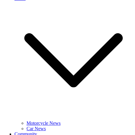
Motorcycle News
Car News
Community