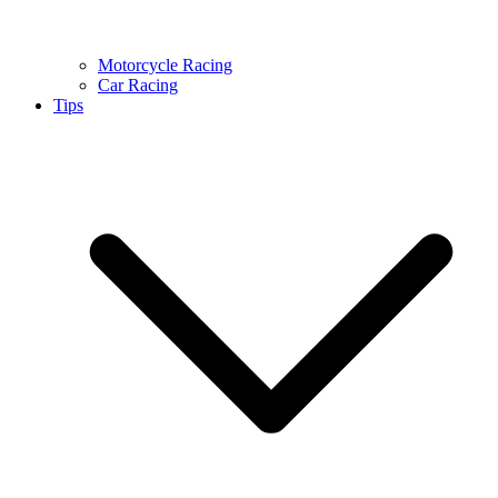
Motorcycle Racing
Car Racing
Tips