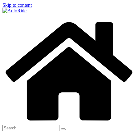
Skip to content