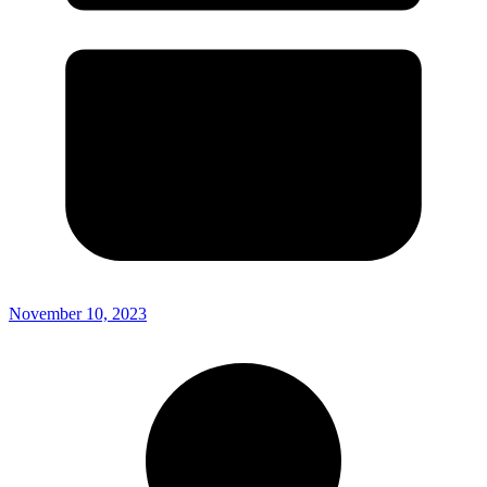
November 10, 2023