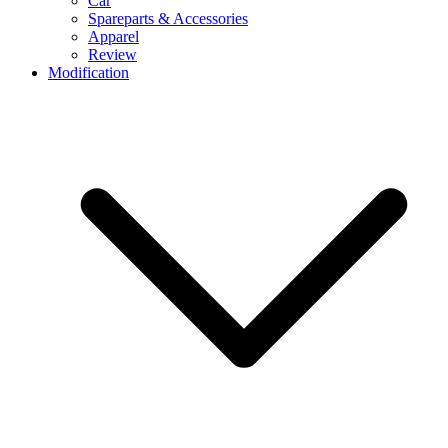
Car
Spareparts & Accessories
Apparel
Review
Modification