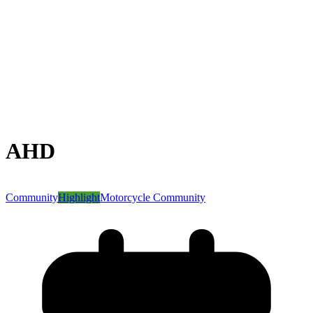
AHD
Community
Highlight
Motorcycle Community