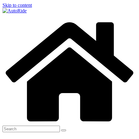
Skip to content