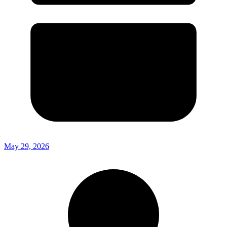
May 29, 2026