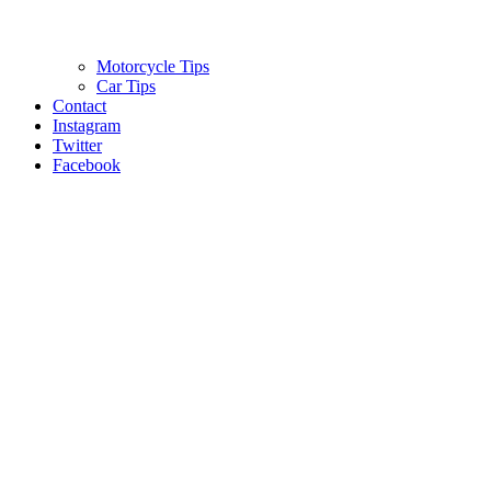
Motorcycle Tips
Car Tips
Contact
Instagram
Twitter
Facebook