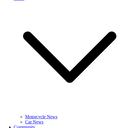
Motorcycle News
Car News
Community