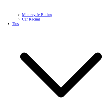
Motorcycle Racing
Car Racing
Tips