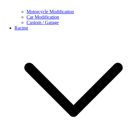
Motorcycle Modification
Car Modification
Custom / Garage
Racing