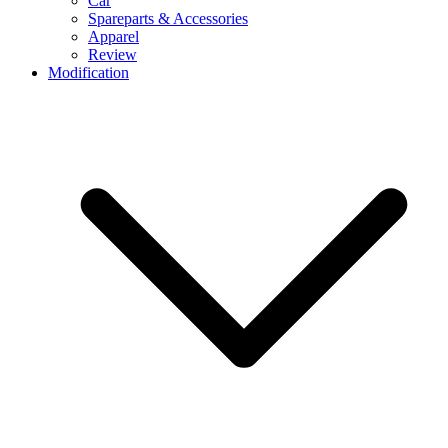
Car
Spareparts & Accessories
Apparel
Review
Modification