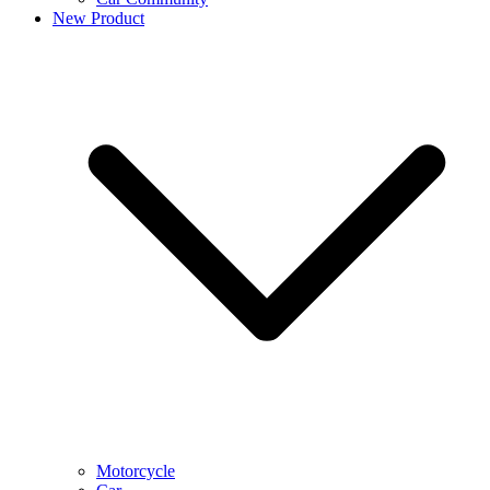
New Product
Motorcycle