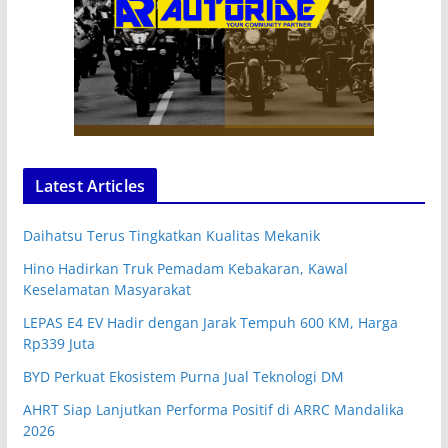
Latest Articles
Daihatsu Terus Tingkatkan Kualitas Mekanik
Hino Hadirkan Truk Pemadam Kebakaran, Kawal
Keselamatan Masyarakat
LEPAS E4 EV Hadir dengan Jarak Tempuh 600 KM, Harga
Rp339 Juta
BYD Perkuat Ekosistem Purna Jual Teknologi DM
AHRT Siap Lanjutkan Performa Positif di ARRC Mandalika
2026