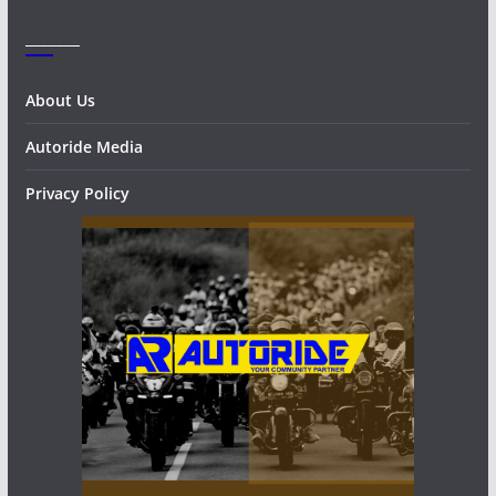
_______
About Us
Autoride Media
Privacy Policy