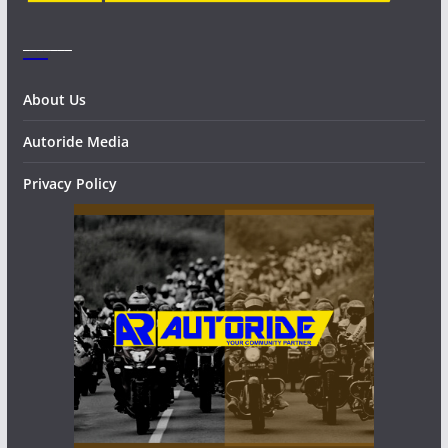
_______
About Us
Autoride Media
Privacy Policy