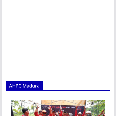
AHPC Madura