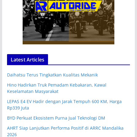
Latest Articles
Daihatsu Terus Tingkatkan Kualitas Mekanik
Hino Hadirkan Truk Pemadam Kebakaran, Kawal
Keselamatan Masyarakat
LEPAS E4 EV Hadir dengan Jarak Tempuh 600 KM, Harga
Rp339 Juta
BYD Perkuat Ekosistem Purna Jual Teknologi DM
AHRT Siap Lanjutkan Performa Positif di ARRC Mandalika
2026