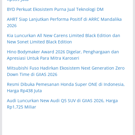
BYD Perkuat Ekosistem Purna Jual Teknologi DM
AHRT Siap Lanjutkan Performa Positif di ARRC Mandalika
2026
Kia Luncurkan All New Carens Limited Black Edition dan
New Sonet Limited Black Edition
Hino Bodymaker Award 2026 Digelar, Penghargaan dan
Apresiasi Untuk Para Mitra Karoseri
Mitsubishi Fuso Hadirkan Ekosistem Next Generation Zero
Down Time di GIIAS 2026
Resmi Dibuka Pemesanan Honda Super ONE di Indonesia,
Harga Rp438 Juta
Audi Luncurkan New Audi Q5 SUV di GIIAS 2026, Harga
Rp1,725 Miliar