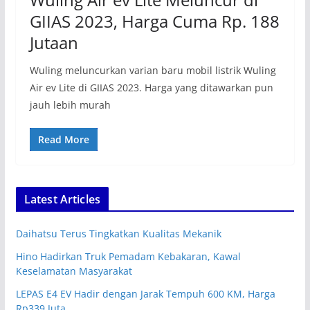
GIIAS 2023, Harga Cuma Rp. 188
Jutaan
Wuling meluncurkan varian baru mobil listrik Wuling
Air ev Lite di GIIAS 2023. Harga yang ditawarkan pun
jauh lebih murah
Read More
Latest Articles
Daihatsu Terus Tingkatkan Kualitas Mekanik
Hino Hadirkan Truk Pemadam Kebakaran, Kawal
Keselamatan Masyarakat
LEPAS E4 EV Hadir dengan Jarak Tempuh 600 KM, Harga
Rp339 Juta