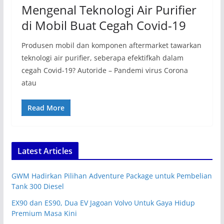
Mengenal Teknologi Air Purifier
di Mobil Buat Cegah Covid-19
Produsen mobil dan komponen aftermarket tawarkan
teknologi air purifier, seberapa efektifkah dalam
cegah Covid-19? Autoride – Pandemi virus Corona
atau
Read More
Latest Articles
GWM Hadirkan Pilihan Adventure Package untuk Pembelian
Tank 300 Diesel
EX90 dan ES90, Dua EV Jagoan Volvo Untuk Gaya Hidup
Premium Masa Kini