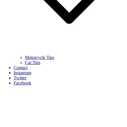
Motorcycle Tips
Car Tips
Contact
Instagram
Twitter
Facebook