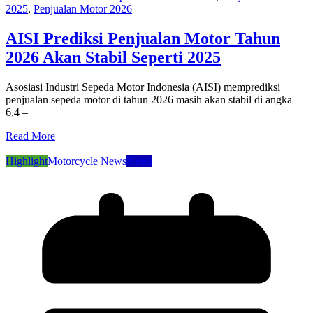
2025
,
Penjualan Motor 2026
AISI Prediksi Penjualan Motor Tahun
2026 Akan Stabil Seperti 2025
Asosiasi Industri Sepeda Motor Indonesia (AISI) memprediksi
penjualan sepeda motor di tahun 2026 masih akan stabil di angka
6,4 –
Read More
Highlight
Motorcycle News
News