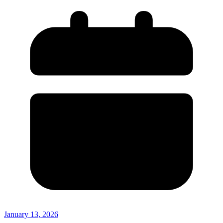
January 13, 2026