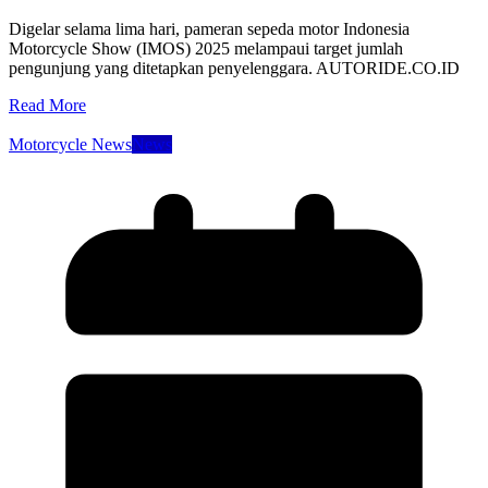
Digelar selama lima hari, pameran sepeda motor Indonesia
Motorcycle Show (IMOS) 2025 melampaui target jumlah
pengunjung yang ditetapkan penyelenggara. AUTORIDE.CO.ID
Read More
Motorcycle News
News