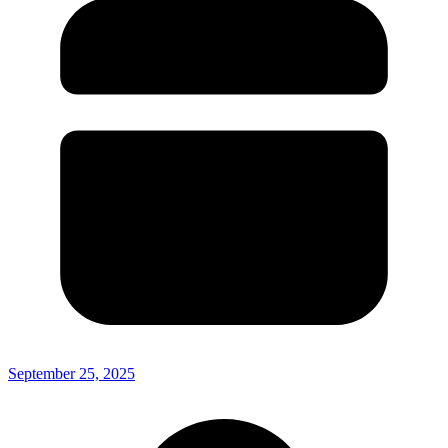
September 25, 2025