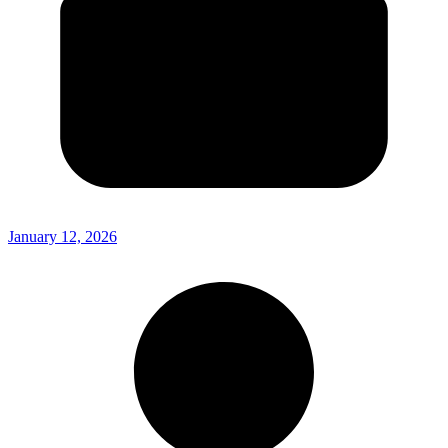
January 12, 2026