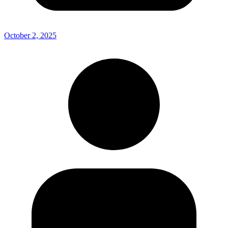
October 2, 2025