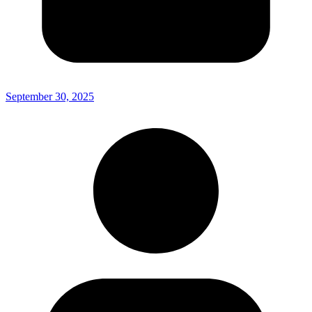
September 30, 2025