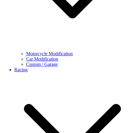
Motorcycle Modification
Car Modification
Custom / Garage
Racing