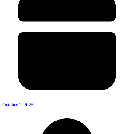
October 1, 2025