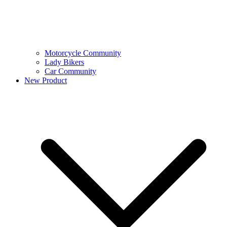
Motorcycle Community
Lady Bikers
Car Community
New Product