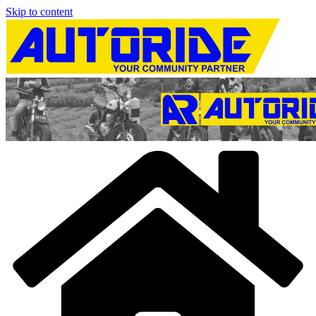
Skip to content