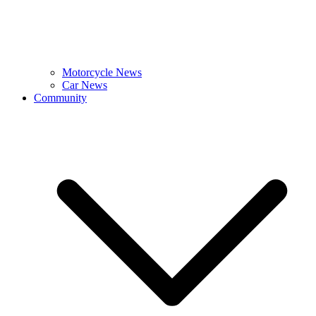
Motorcycle News
Car News
Community