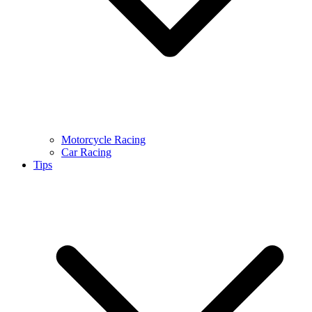
Motorcycle Racing
Car Racing
Tips