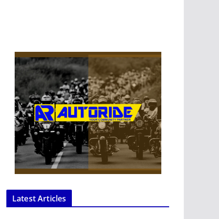
Latest Articles