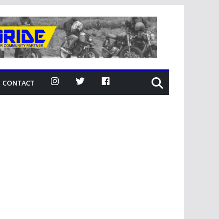
CONTACT