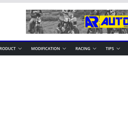
RODUCT
MODIFICATION
RACING
TIPS