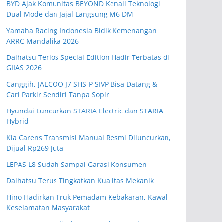
BYD Ajak Komunitas BEYOND Kenali Teknologi
Dual Mode dan Jajal Langsung M6 DM
Yamaha Racing Indonesia Bidik Kemenangan
ARRC Mandalika 2026
Daihatsu Terios Special Edition Hadir Terbatas di
GIIAS 2026
Canggih, JAECOO J7 SHS-P SIVP Bisa Datang &
Cari Parkir Sendiri Tanpa Sopir
Hyundai Luncurkan STARIA Electric dan STARIA
Hybrid
Kia Carens Transmisi Manual Resmi Diluncurkan,
Dijual Rp269 Juta
LEPAS L8 Sudah Sampai Garasi Konsumen
Daihatsu Terus Tingkatkan Kualitas Mekanik
Hino Hadirkan Truk Pemadam Kebakaran, Kawal
Keselamatan Masyarakat