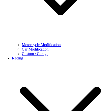
Motorcycle Modification
Car Modification
Custom / Garage
Racing