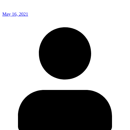
May 16, 2021