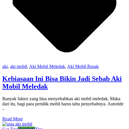
aki
,
aki mobil
,
Aki Mobil Meledak
,
Aki Mobil Rusak
Kebiasaan Ini Bisa Bikin Jadi Sebab Aki
Mobil Meledak
Banyak faktor yang bisa menyebabkan aki mobil meledak. Maka
dari itu, bagi para pemilik mobil harus tahu penyebabnya. Autoride
–
Read More