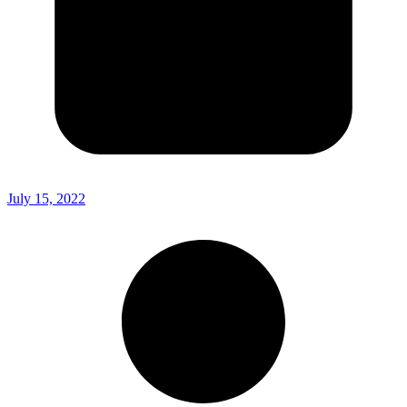
July 15, 2022