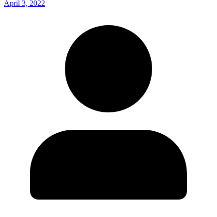
April 3, 2022