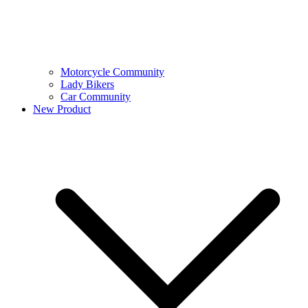
Motorcycle Community
Lady Bikers
Car Community
New Product