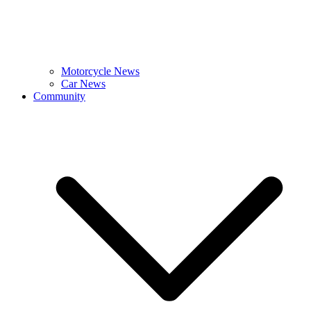
Motorcycle News
Car News
Community