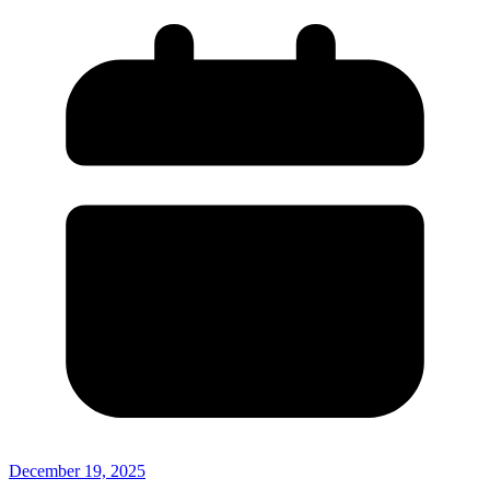
December 19, 2025