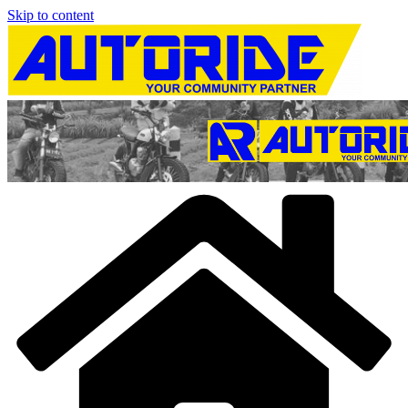
Skip to content