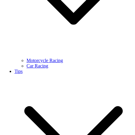
Motorcycle Racing
Car Racing
Tips