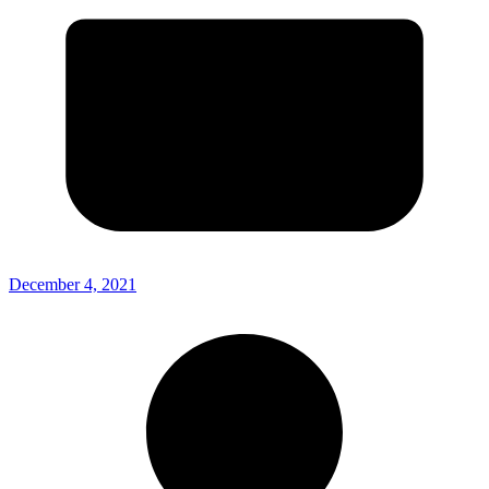
December 4, 2021