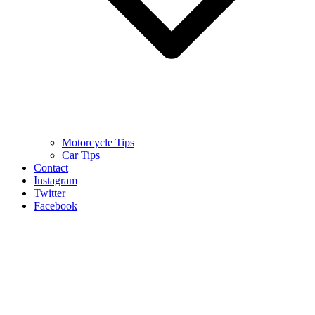
Motorcycle Tips
Car Tips
Contact
Instagram
Twitter
Facebook