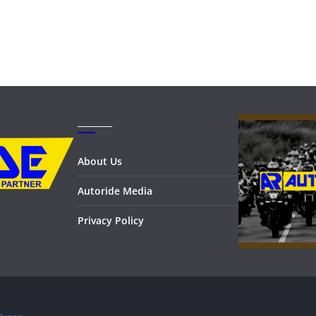
_______
About Us
Autoride Media
Privacy Policy