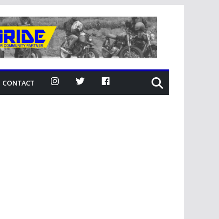
CONTACT