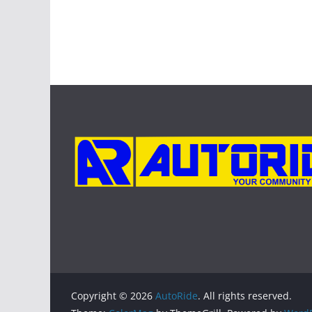
Copyright © 2026
AutoRide
. All rights reserved.