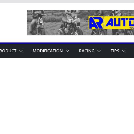
RODUCT
MODIFICATION
RACING
TIPS