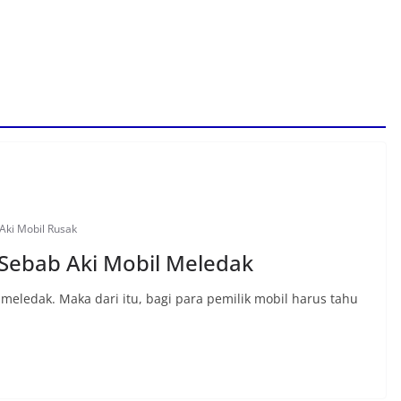
Aki Mobil Rusak
i Sebab Aki Mobil Meledak
meledak. Maka dari itu, bagi para pemilik mobil harus tahu