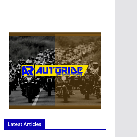
Latest Articles