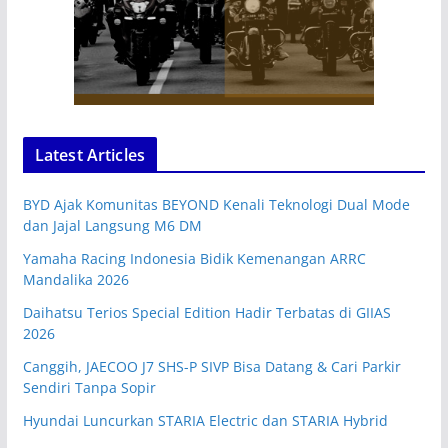
Latest Articles
BYD Ajak Komunitas BEYOND Kenali Teknologi Dual Mode
dan Jajal Langsung M6 DM
Yamaha Racing Indonesia Bidik Kemenangan ARRC
Mandalika 2026
Daihatsu Terios Special Edition Hadir Terbatas di GIIAS
2026
Canggih, JAECOO J7 SHS-P SIVP Bisa Datang & Cari Parkir
Sendiri Tanpa Sopir
Hyundai Luncurkan STARIA Electric dan STARIA Hybrid