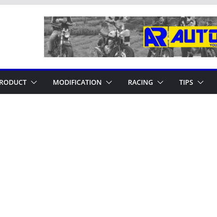
RODUCT
MODIFICATION
RACING
TIPS