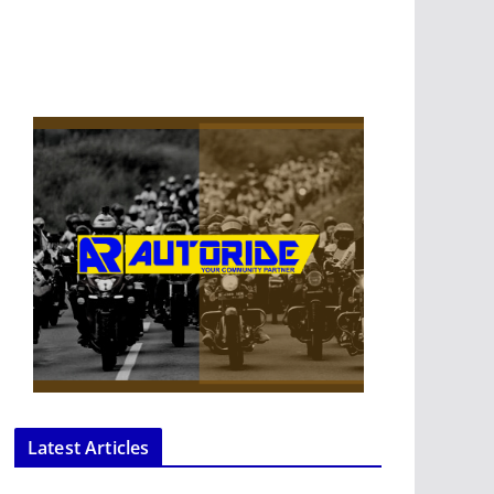
Latest Articles