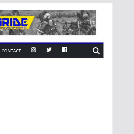
CONTACT