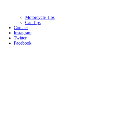
Motorcycle Tips
Car Tips
Contact
Instagram
Twitter
Facebook