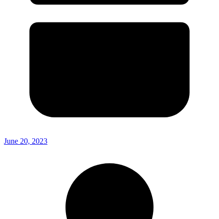
June 20, 2023