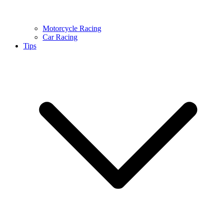
Motorcycle Racing
Car Racing
Tips