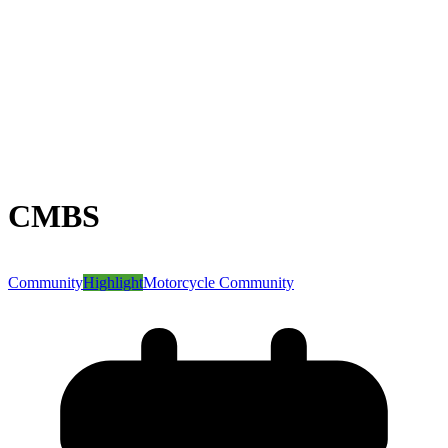
CMBS
Community
Highlight
Motorcycle Community