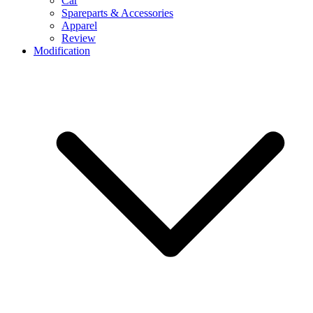
Car
Spareparts & Accessories
Apparel
Review
Modification