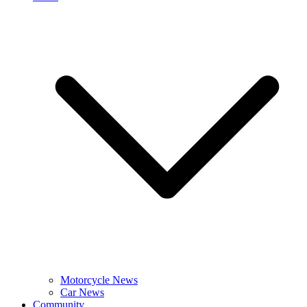
Motorcycle News
Car News
Community