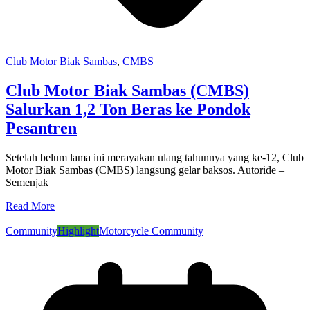
Club Motor Biak Sambas
,
CMBS
Club Motor Biak Sambas (CMBS)
Salurkan 1,2 Ton Beras ke Pondok
Pesantren
Setelah belum lama ini merayakan ulang tahunnya yang ke-12, Club
Motor Biak Sambas (CMBS) langsung gelar baksos. Autoride –
Semenjak
Read More
Community
Highlight
Motorcycle Community