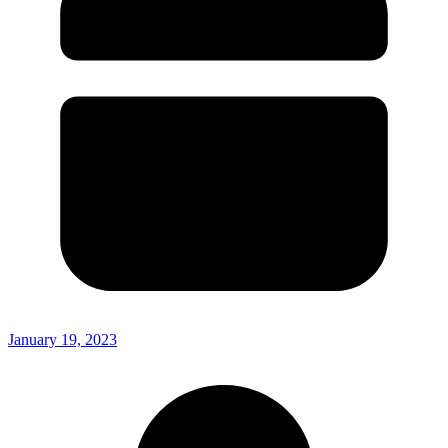
January 19, 2023