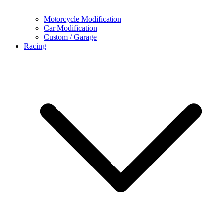
Motorcycle Modification
Car Modification
Custom / Garage
Racing