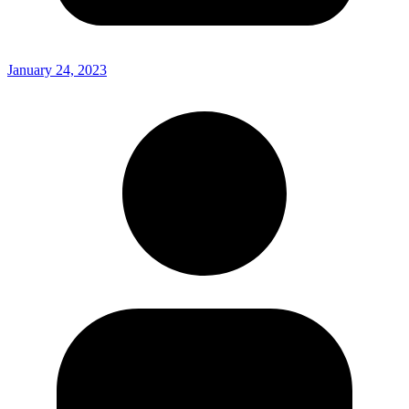
January 24, 2023