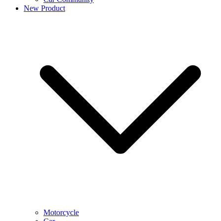
New Product
Motorcycle