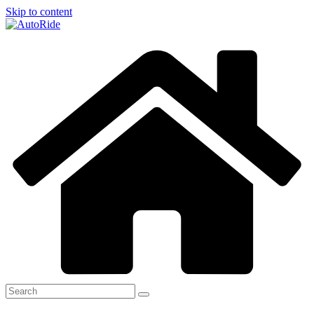
Skip to content