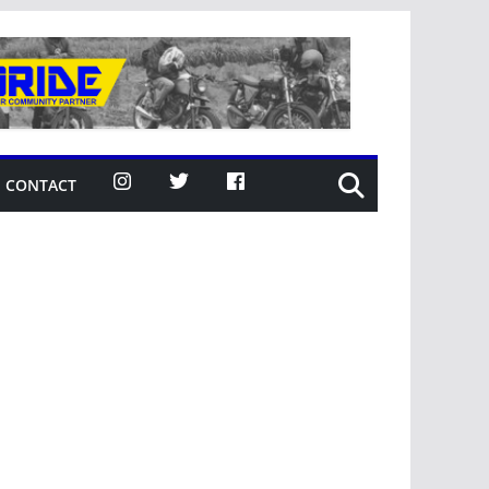
CONTACT