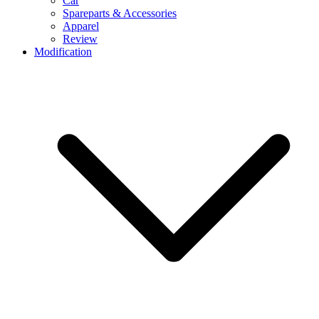
Car
Spareparts & Accessories
Apparel
Review
Modification