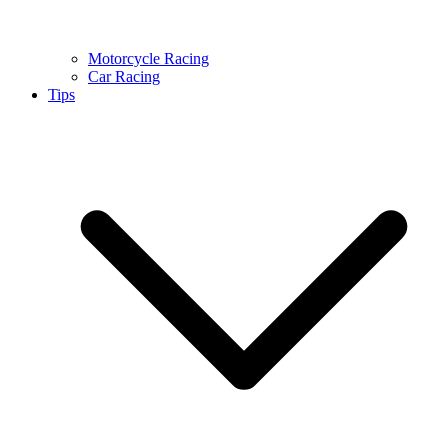
Motorcycle Racing
Car Racing
Tips