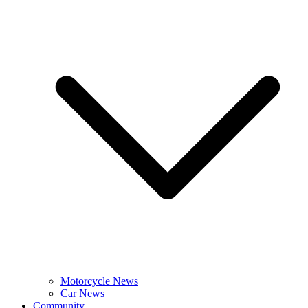
Motorcycle News
Car News
Community