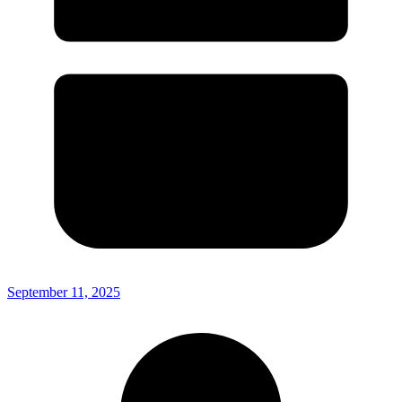
September 11, 2025