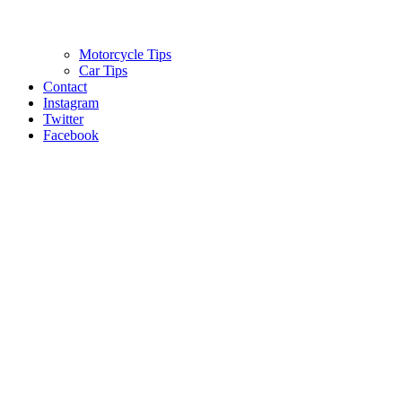
Motorcycle Tips
Car Tips
Contact
Instagram
Twitter
Facebook