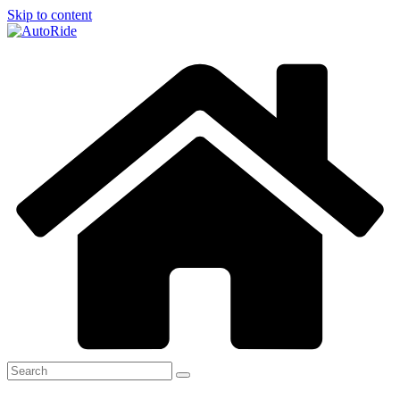
Skip to content