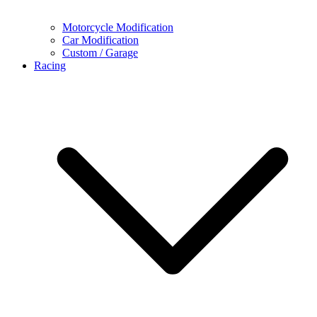
Motorcycle Modification
Car Modification
Custom / Garage
Racing