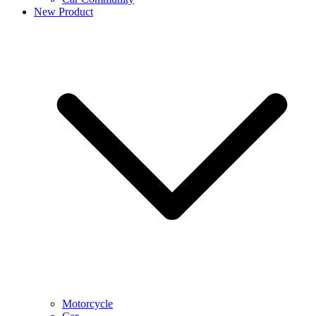
New Product
Motorcycle