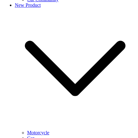
New Product
Motorcycle