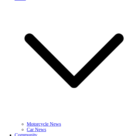
Motorcycle News
Car News
Community