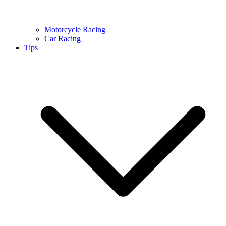
Motorcycle Racing
Car Racing
Tips