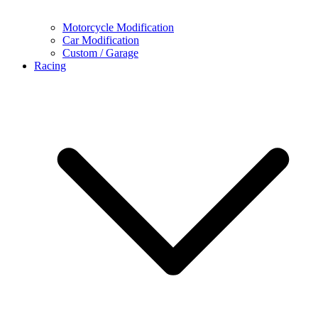
Motorcycle Modification
Car Modification
Custom / Garage
Racing