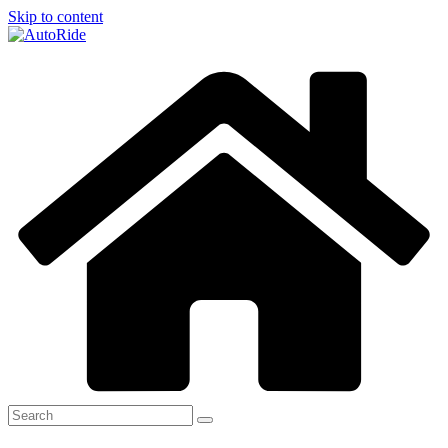
Skip to content