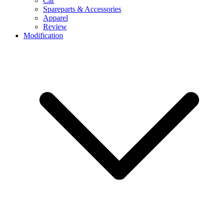
Car
Spareparts & Accessories
Apparel
Review
Modification