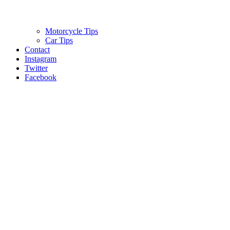
Motorcycle Tips
Car Tips
Contact
Instagram
Twitter
Facebook