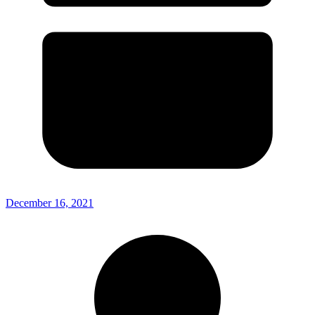
December 16, 2021