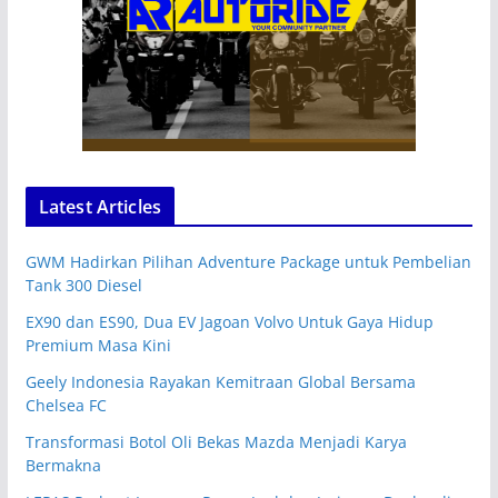
Latest Articles
GWM Hadirkan Pilihan Adventure Package untuk Pembelian
Tank 300 Diesel
EX90 dan ES90, Dua EV Jagoan Volvo Untuk Gaya Hidup
Premium Masa Kini
Geely Indonesia Rayakan Kemitraan Global Bersama
Chelsea FC
Transformasi Botol Oli Bekas Mazda Menjadi Karya
Bermakna