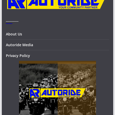
_______
About Us
Autoride Media
Privacy Policy