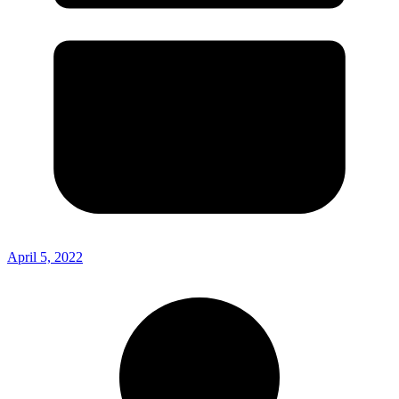
April 5, 2022