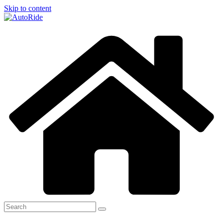
Skip to content