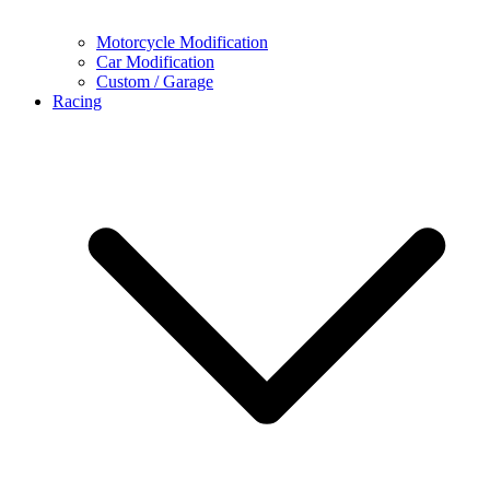
Motorcycle Modification
Car Modification
Custom / Garage
Racing