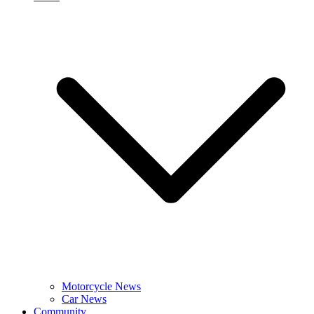
Motorcycle News
Car News
Community