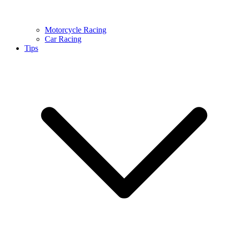
Motorcycle Racing
Car Racing
Tips