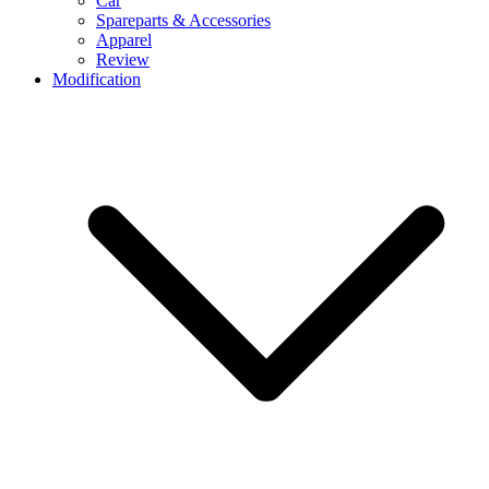
Car
Spareparts & Accessories
Apparel
Review
Modification