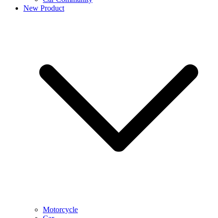
New Product
Motorcycle