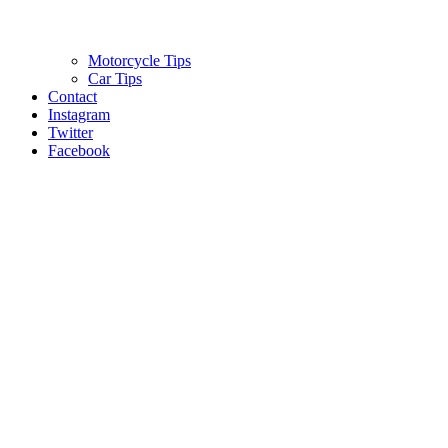
Motorcycle Tips
Car Tips
Contact
Instagram
Twitter
Facebook