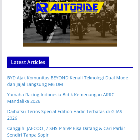
Latest Articles
BYD Ajak Komunitas BEYOND Kenali Teknologi Dual Mode
dan Jajal Langsung M6 DM
Yamaha Racing Indonesia Bidik Kemenangan ARRC
Mandalika 2026
Daihatsu Terios Special Edition Hadir Terbatas di GIIAS
2026
Canggih, JAECOO J7 SHS-P SIVP Bisa Datang & Cari Parkir
Sendiri Tanpa Sopir