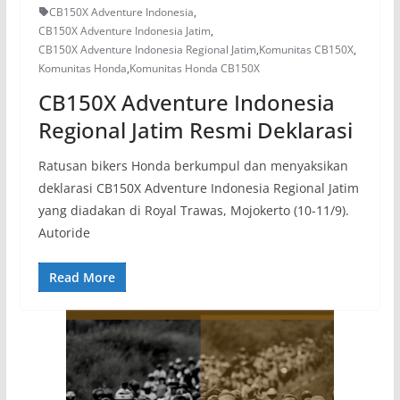
CB150X Adventure Indonesia
,
CB150X Adventure Indonesia Jatim
,
CB150X Adventure Indonesia Regional Jatim
,
Komunitas CB150X
,
Komunitas Honda
,
Komunitas Honda CB150X
CB150X Adventure Indonesia
Regional Jatim Resmi Deklarasi
Ratusan bikers Honda berkumpul dan menyaksikan
deklarasi CB150X Adventure Indonesia Regional Jatim
yang diadakan di Royal Trawas, Mojokerto (10-11/9).
Autoride
Read More