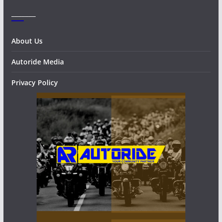
_______
About Us
Autoride Media
Privacy Policy