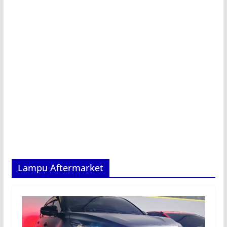
Lampu Aftermarket