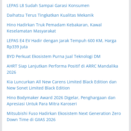
LEPAS L8 Sudah Sampai Garasi Konsumen
Daihatsu Terus Tingkatkan Kualitas Mekanik
Hino Hadirkan Truk Pemadam Kebakaran, Kawal
Keselamatan Masyarakat
LEPAS E4 EV Hadir dengan Jarak Tempuh 600 KM, Harga
Rp339 Juta
BYD Perkuat Ekosistem Purna Jual Teknologi DM
AHRT Siap Lanjutkan Performa Positif di ARRC Mandalika
2026
Kia Luncurkan All New Carens Limited Black Edition dan
New Sonet Limited Black Edition
Hino Bodymaker Award 2026 Digelar, Penghargaan dan
Apresiasi Untuk Para Mitra Karoseri
Mitsubishi Fuso Hadirkan Ekosistem Next Generation Zero
Down Time di GIIAS 2026