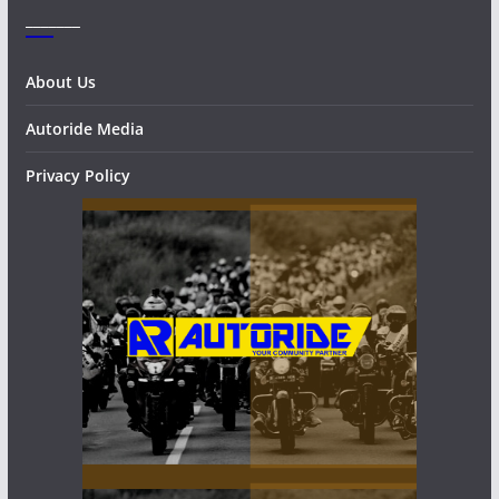
_______
About Us
Autoride Media
Privacy Policy