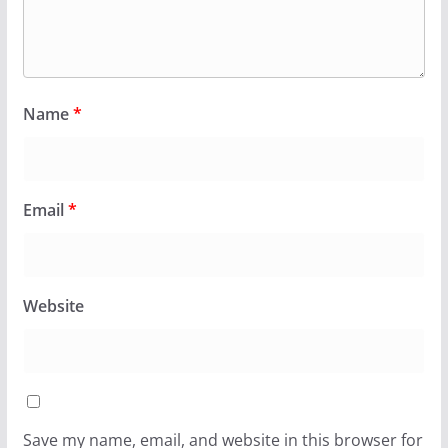
Name
*
Email
*
Website
Save my name, email, and website in this browser for