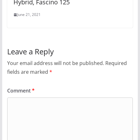
Hybrid, Fascino 125
June 21, 2021
Leave a Reply
Your email address will not be published.
Required
fields are marked
*
Comment
*