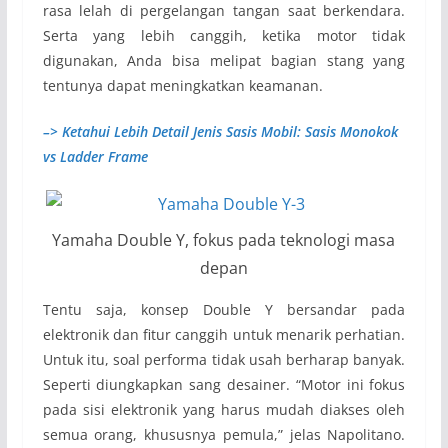
rasa lelah di pergelangan tangan saat berkendara.
Serta yang lebih canggih, ketika motor tidak
digunakan, Anda bisa melipat bagian stang yang
tentunya dapat meningkatkan keamanan.
–> Ketahui Lebih Detail Jenis Sasis Mobil: Sasis Monokok
vs Ladder Frame
Yamaha Double Y, fokus pada teknologi masa
depan
Tentu saja, konsep Double Y bersandar pada
elektronik dan fitur canggih untuk menarik perhatian.
Untuk itu, soal performa tidak usah berharap banyak.
Seperti diungkapkan sang desainer. “Motor ini fokus
pada sisi elektronik yang harus mudah diakses oleh
semua orang, khususnya pemula,” jelas Napolitano.