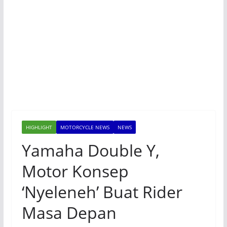
HIGHLIGHT
MOTORCYCLE NEWS
NEWS
Yamaha Double Y,
Motor Konsep
‘Nyeleneh’ Buat Rider
Masa Depan