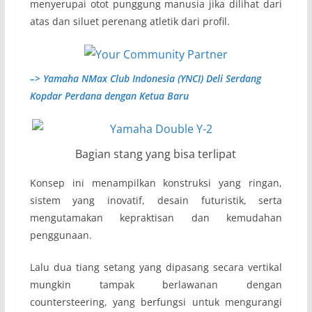
menyerupai otot punggung manusia jika dilihat dari
atas dan siluet perenang atletik dari profil.
–> Yamaha NMax Club Indonesia (YNCI) Deli Serdang
Kopdar Perdana dengan Ketua Baru
Bagian stang yang bisa terlipat
Konsep ini menampilkan konstruksi yang ringan,
sistem yang inovatif, desain futuristik, serta
mengutamakan kepraktisan dan kemudahan
penggunaan.
Lalu dua tiang setang yang dipasang secara vertikal
mungkin tampak berlawanan dengan
countersteering, yang berfungsi untuk mengurangi