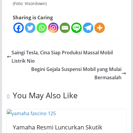
(Foto: Visordown)
Sharing is Caring
Saingi Tesla, Cina Siap Produksi Massal Mobil
Listrik Nio
Begini Gejala Suspensi Mobil yang Mulai
Bermasalah
You May Also Like
Yamaha Resmi Luncurkan Skutik