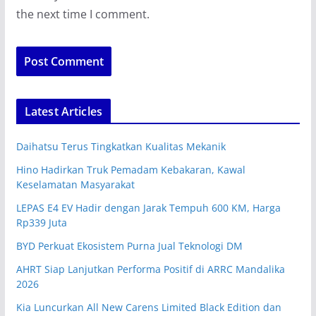
the next time I comment.
Latest Articles
Daihatsu Terus Tingkatkan Kualitas Mekanik
Hino Hadirkan Truk Pemadam Kebakaran, Kawal
Keselamatan Masyarakat
LEPAS E4 EV Hadir dengan Jarak Tempuh 600 KM, Harga
Rp339 Juta
BYD Perkuat Ekosistem Purna Jual Teknologi DM
AHRT Siap Lanjutkan Performa Positif di ARRC Mandalika
2026
Kia Luncurkan All New Carens Limited Black Edition dan