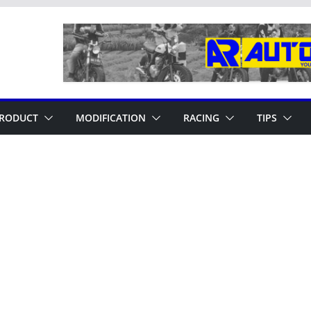
RODUCT
MODIFICATION
RACING
TIPS