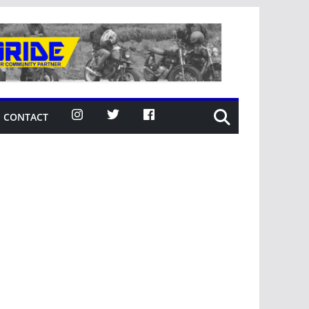
CONTACT