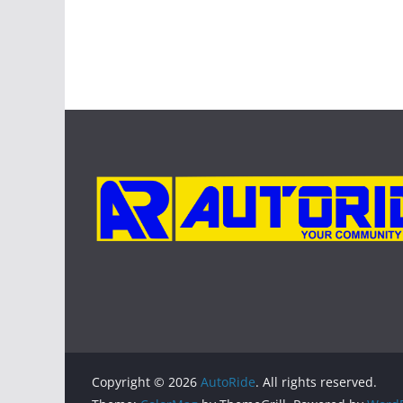
Copyright © 2026
AutoRide
. All rights reserved.