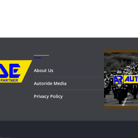
_______
About Us
Autoride Media
Privacy Policy