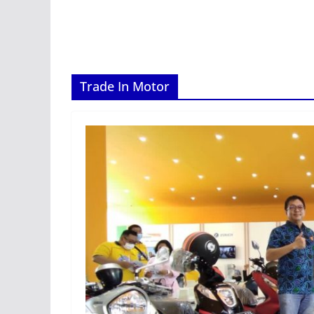
Trade In Motor