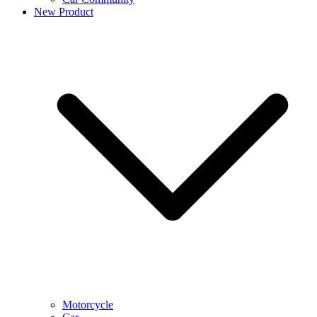
New Product
Motorcycle