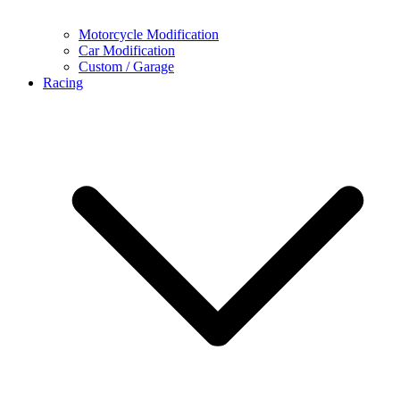
Motorcycle Modification
Car Modification
Custom / Garage
Racing