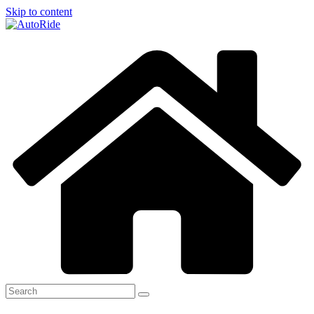
Skip to content