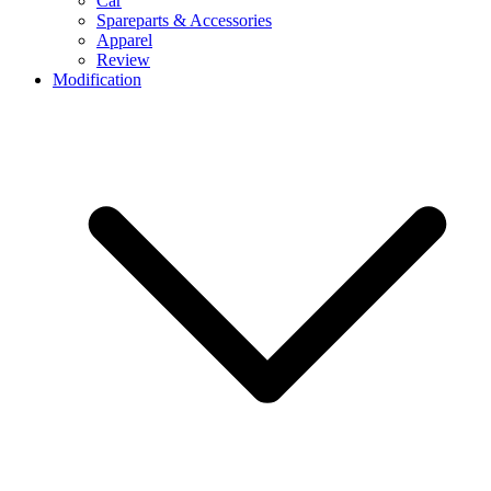
Car
Spareparts & Accessories
Apparel
Review
Modification