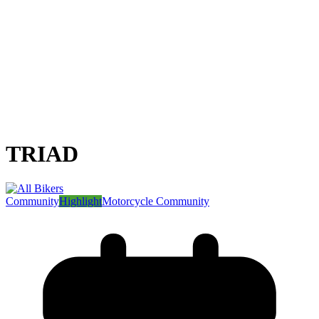
TRIAD
Community
Highlight
Motorcycle Community