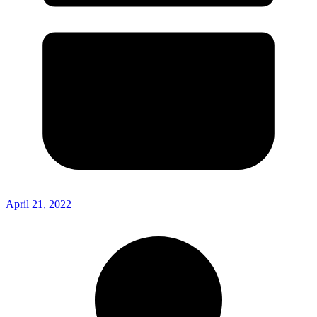
April 21, 2022