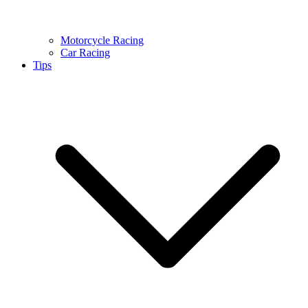
Motorcycle Racing
Car Racing
Tips