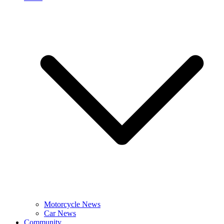
Motorcycle News
Car News
Community