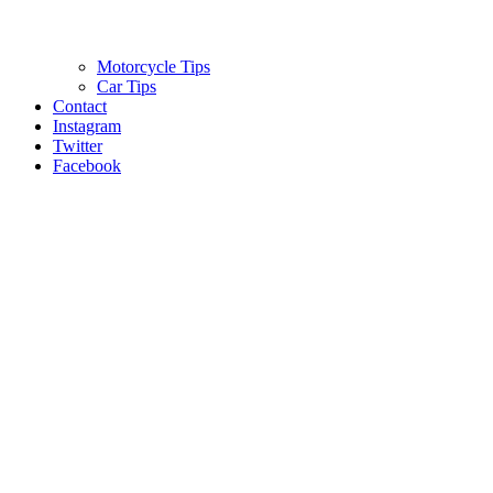
Motorcycle Tips
Car Tips
Contact
Instagram
Twitter
Facebook