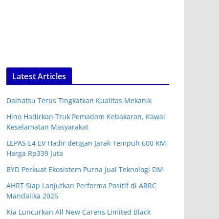
Latest Articles
Daihatsu Terus Tingkatkan Kualitas Mekanik
Hino Hadirkan Truk Pemadam Kebakaran, Kawal
Keselamatan Masyarakat
LEPAS E4 EV Hadir dengan Jarak Tempuh 600 KM,
Harga Rp339 Juta
BYD Perkuat Ekosistem Purna Jual Teknologi DM
AHRT Siap Lanjutkan Performa Positif di ARRC
Mandalika 2026
Kia Luncurkan All New Carens Limited Black