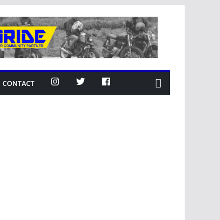
CONTACT