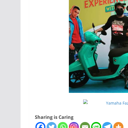
Sharing is Caring