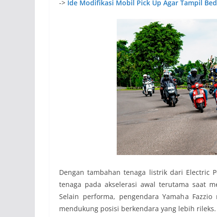
->
Ide Modifikasi Mobil Pick Up Agar Tampil Be
Dengan tambahan tenaga listrik dari Electric
tenaga pada akselerasi awal terutama saat 
Selain performa, pengendara Yamaha Fazzio 
mendukung posisi berkendara yang lebih rileks.