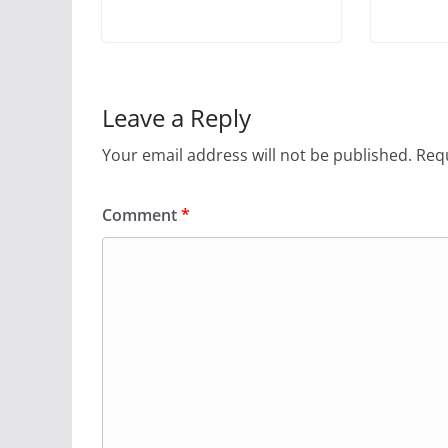
Leave a Reply
Your email address will not be published.
Requ
Comment
*