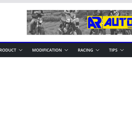
RODUCT
MODIFICATION
RACING
TIPS