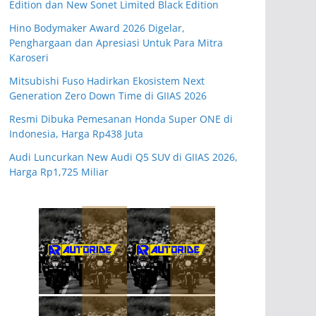
Edition dan New Sonet Limited Black Edition
Hino Bodymaker Award 2026 Digelar,
Penghargaan dan Apresiasi Untuk Para Mitra
Karoseri
Mitsubishi Fuso Hadirkan Ekosistem Next
Generation Zero Down Time di GIIAS 2026
Resmi Dibuka Pemesanan Honda Super ONE di
Indonesia, Harga Rp438 Juta
Audi Luncurkan New Audi Q5 SUV di GIIAS 2026,
Harga Rp1,725 Miliar