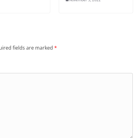
ired fields are marked
*