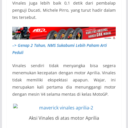
Vinales juga lebih baik 0,1 detik dari pembalap
penguji Ducati, Michele Pirro, yang turut hadir dalam
tes tersebut.
–> Genap 2 Tahun, NMS Sukabumi Lebih Paham Arti
Peduli
Vinales sendiri tidak menyangka bisa segera
menemukan kecepatan dengan motor Aprilia. Vinales
tidak memiliki ekspektasi apapun. Wajar, ini
merupakan kali pertama dia menunggangi motor
dengan mesin V4 selama mentas di kelas MotoGP.
Aksi Vinales di atas motor Aprilia