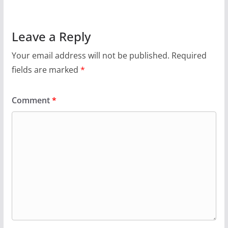
Leave a Reply
Your email address will not be published.
Required
fields are marked
*
Comment
*