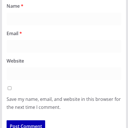
Name
*
Email
*
Website
Save my name, email, and website in this browser for
the next time I comment.