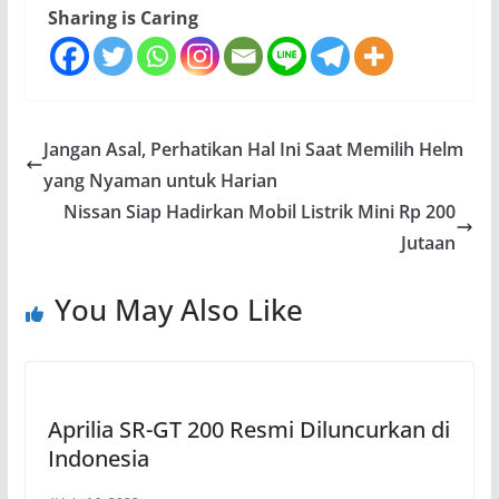
Sharing is Caring
Jangan Asal, Perhatikan Hal Ini Saat Memilih Helm
yang Nyaman untuk Harian
Nissan Siap Hadirkan Mobil Listrik Mini Rp 200
Jutaan
You May Also Like
Aprilia SR-GT 200 Resmi Diluncurkan di
Indonesia