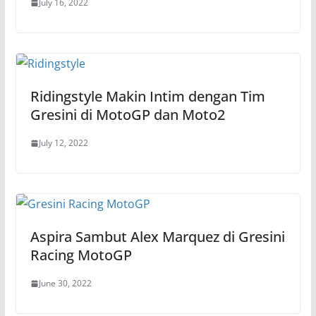
July 16, 2022
Ridingstyle Makin Intim dengan Tim
Gresini di MotoGP dan Moto2
July 12, 2022
Aspira Sambut Alex Marquez di Gresini
Racing MotoGP
June 30, 2022