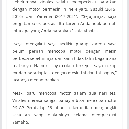
Sebelumnya Vinales selalu memperkuat pabrikan
dengan motor bermesin inline-4 yaitu Suzuki (2015-
2016) dan Yamaha (2017-2021). “Sejujurnya, saya
pergi tanpa ekspektasi. Itu karena Anda tidak pernah
tahu apa yang Anda harapkan,” kata Vinales.
“Saya mengakui saya sedikit gugup karena saya
belum pernah mencoba motor dengan mesin
berbeda sebelumnya dan kami tidak tahu bagaimana
reaksinya. Namun, saya cukup terkejut, saya cukup
mudah beradaptasi dengan mesin ini dan ini bagus,”
ucapnya menambahkan.
Meski baru mencoba motor dalam dua hari tes,
Vinales merasa sangat bahagia bisa mencoba motor
RS-GP. Pembalap 26 tahun itu kemudian mengungkit
kesulitan yang dialaminya selama memperkuat
Yamaha.