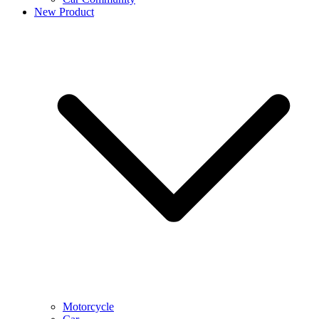
New Product
Motorcycle