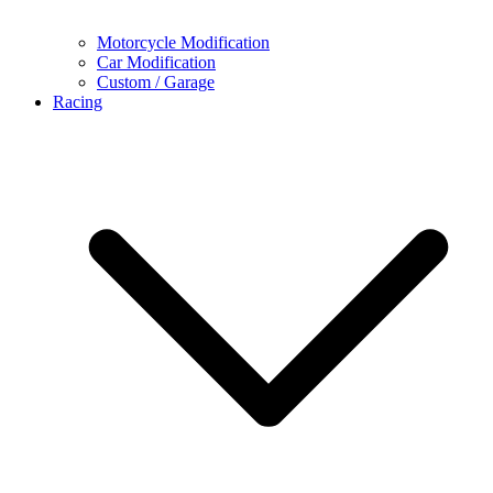
Motorcycle Modification
Car Modification
Custom / Garage
Racing