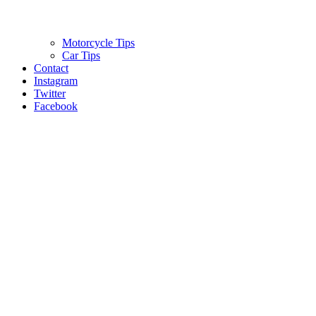
Motorcycle Tips
Car Tips
Contact
Instagram
Twitter
Facebook