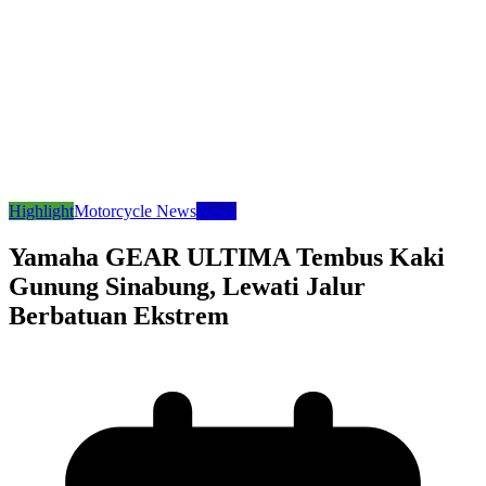
Highlight
Motorcycle News
News
Yamaha GEAR ULTIMA Tembus Kaki
Gunung Sinabung, Lewati Jalur
Berbatuan Ekstrem