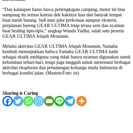
“Dan kalaupun harus bawa perlengkapan camping, motor ini bisa
nampung itu semua karena dek kakinya luas dan banyak tempat
buat naruh barang. Jadi mau jalur perkotaan ataupun ekstrem,
perjalanan bareng GEAR ULTIMA tetap terasa seru dan nyaman
buat healing tipis-tipis,” ungkap Wanda Yudha, salah satu peserta
GEAR ULTIMA Jelajah Mountain.
Melalui aktivitas GEAR ULTIMA Jelajah Mountain, Yamaha
kembali menunjukkan bahwa Yamaha GEAR ULTIMA hadir
sebagai skutik multiguna yang tidak hanya nyaman digunakan untuk
kebutuhan sehari-hari, tetapi juga tangguh untuk menemani berbagai
aktivitas eksplorasi dan petualangan keluarga muda Indonesia di
berbagai kondisi jalan. (Maston/Foto: ist)
Sharing is Caring