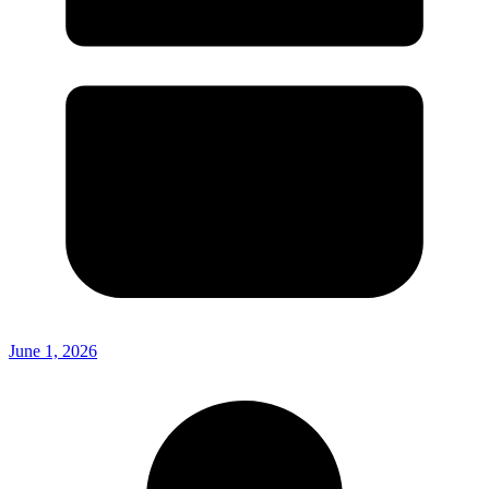
June 1, 2026