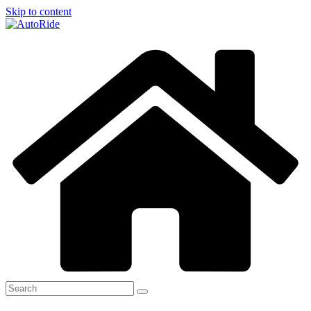
Skip to content