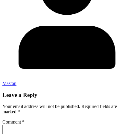
Maston
Leave a Reply
Your email address will not be published.
Required fields are
marked
*
Comment
*