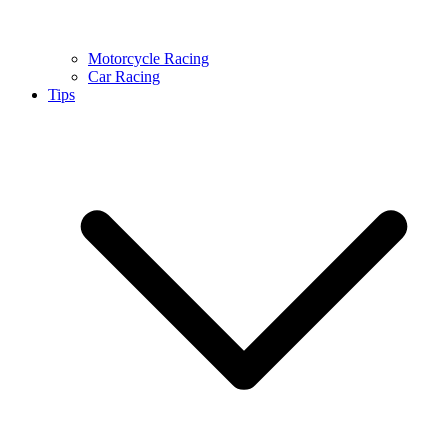
Motorcycle Racing
Car Racing
Tips