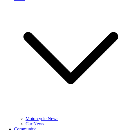
Motorcycle News
Car News
Community