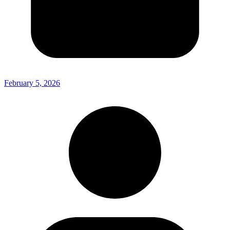
February 5, 2026