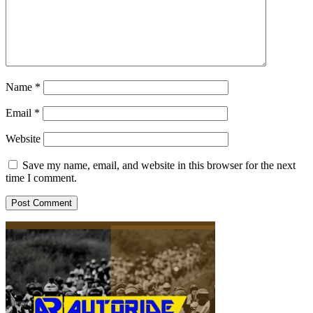
Name
*
Email
*
Website
Save my name, email, and website in this browser for the next
time I comment.