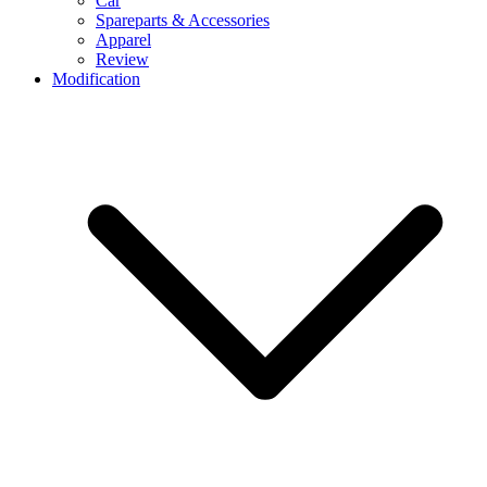
Car
Spareparts & Accessories
Apparel
Review
Modification