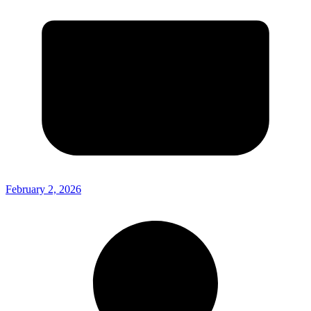
February 2, 2026