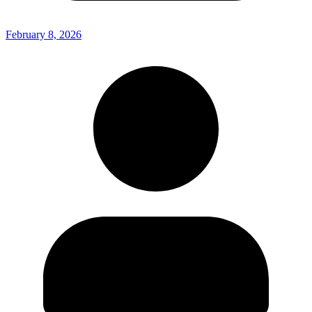
February 8, 2026