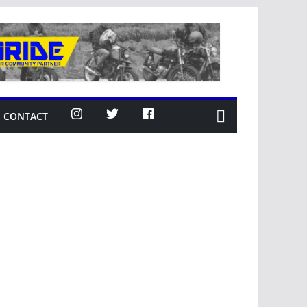
CONTACT