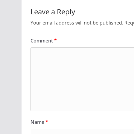
Leave a Reply
Your email address will not be published.
Requ
Comment
*
Name
*