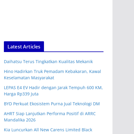
Latest Articles
Daihatsu Terus Tingkatkan Kualitas Mekanik
Hino Hadirkan Truk Pemadam Kebakaran, Kawal
Keselamatan Masyarakat
LEPAS E4 EV Hadir dengan Jarak Tempuh 600 KM,
Harga Rp339 Juta
BYD Perkuat Ekosistem Purna Jual Teknologi DM
AHRT Siap Lanjutkan Performa Positif di ARRC
Mandalika 2026
Kia Luncurkan All New Carens Limited Black