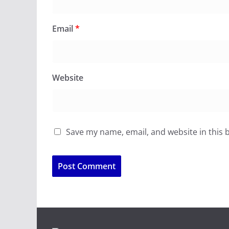
Email
*
Website
Save my name, email, and website in this 