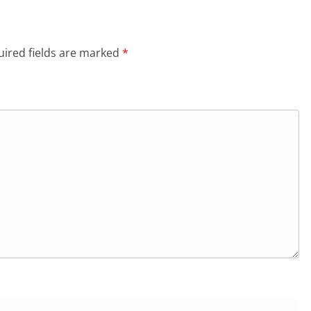
ired fields are marked
*