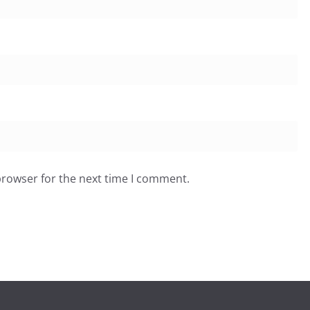
browser for the next time I comment.