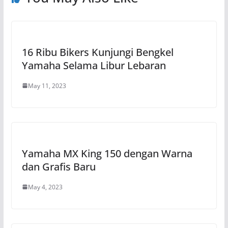
16 Ribu Bikers Kunjungi Bengkel
Yamaha Selama Libur Lebaran
May 11, 2023
Yamaha MX King 150 dengan Warna
dan Grafis Baru
May 4, 2023