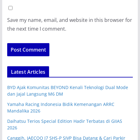
Save my name, email, and website in this browser for
the next time I comment.
Latest Articles
BYD Ajak Komunitas BEYOND Kenali Teknologi Dual Mode
dan Jajal Langsung M6 DM
Yamaha Racing Indonesia Bidik Kemenangan ARRC
Mandalika 2026
Daihatsu Terios Special Edition Hadir Terbatas di GIIAS
2026
Canggih, JAECOO J7 SHS-P SIVP Bisa Datang & Cari Parkir