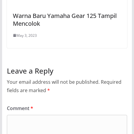
Warna Baru Yamaha Gear 125 Tampil
Mencolok
May 3, 2023
Leave a Reply
Your email address will not be published.
Required
fields are marked
*
Comment
*