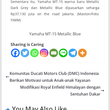
Sementara itu, Yamaha MT-15 warna baru Metallic
Dark Grey dan Metallic Blue dipasarkan seharga
Rp37,130 juta on the road Jakarta. (Maston/Foto:
YIMM)
Yamaha MT-15 Metallic Blue
Sharing is Caring
Komunitas Ducati Motors Club (DMC) Indonesia
Berikan Motivasi untuk Anak-anak Yayasan
Modifikasi Royal Enfield Himalayan dengan
Sentuhan Dakar
You May Also Like