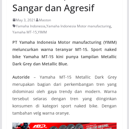
Sangar dan Agresif
May 3, 2021
Maston
Yamaha Indonesia
,
Yamaha Indonesia Motor manufacturing
,
Yamaha MT-15
,
YIMM
PT Yamaha Indonesia Motor manufacturing (YIMM)
meluncurkan warna teranyar MT-15. Sport naked
bike Yamaha MT-15 kini punya tampilan Metallic
Dark Grey dan Metallic Blue.
Autoride
– Yamaha MT-15 Metallic Dark Grey
merupakan bagian dari perkembangan tren yang
didominasi oleh gaya trendy dan modern. Warna
tersebut selaras dengan tren yang diinginkan
konsumen di kategori sport naked bike. Dengan
tambahan velg warna oranye.