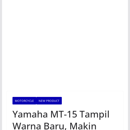
MOTORCYCLE
NEW PRODUCT
Yamaha MT-15 Tampil
Warna Baru, Makin