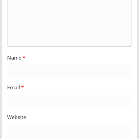
Name
*
Email
*
Website