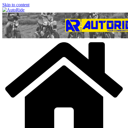
Skip to content