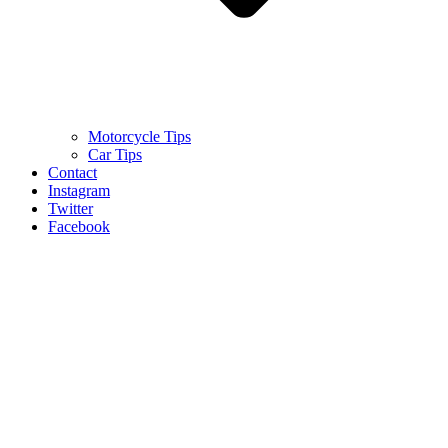
Motorcycle Tips
Car Tips
Contact
Instagram
Twitter
Facebook