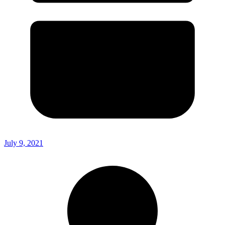
July 9, 2021