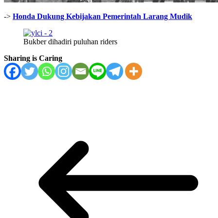
->
Honda Dukung Kebijakan Pemerintah Larang Mudik
Bukber dihadiri puluhan riders
Sharing is Caring