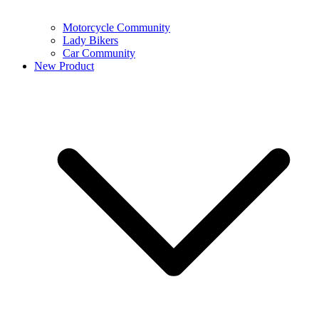
Motorcycle Community
Lady Bikers
Car Community
New Product