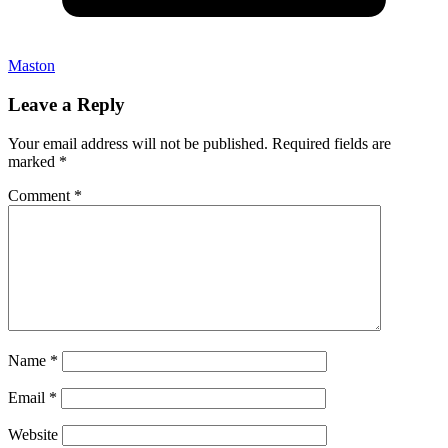
Maston
Leave a Reply
Your email address will not be published.
Required fields are
marked
*
Comment
*
Name
*
Email
*
Website