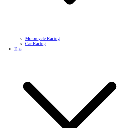
Motorcycle Racing
Car Racing
Tips