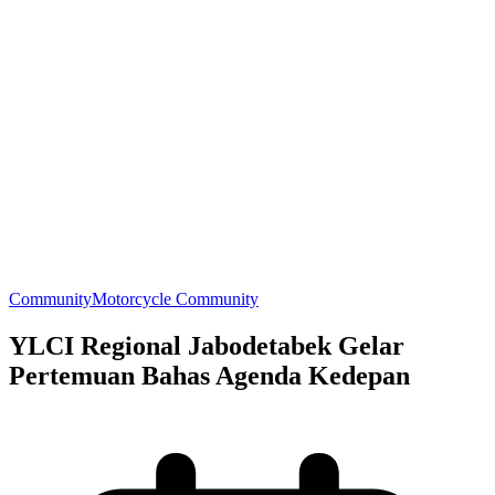
Community
Motorcycle Community
YLCI Regional Jabodetabek Gelar
Pertemuan Bahas Agenda Kedepan