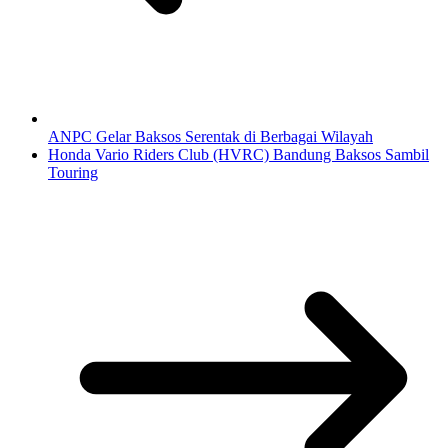
ANPC Gelar Baksos Serentak di Berbagai Wilayah
Honda Vario Riders Club (HVRC) Bandung Baksos Sambil
Touring