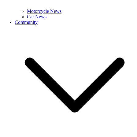
Motorcycle News
Car News
Community