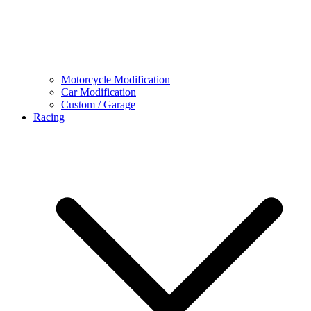
Motorcycle Modification
Car Modification
Custom / Garage
Racing