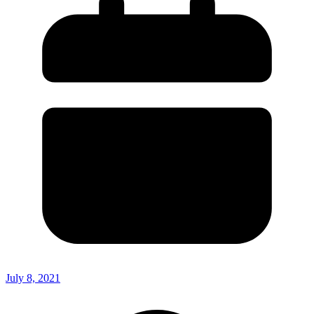
July 8, 2021