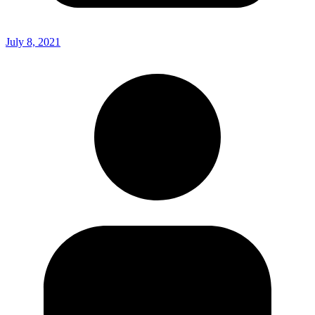
July 8, 2021