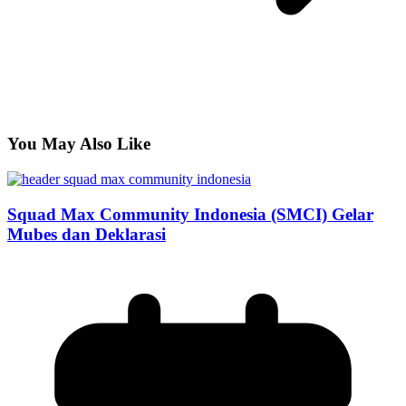
You May Also Like
Squad Max Community Indonesia (SMCI) Gelar
Mubes dan Deklarasi