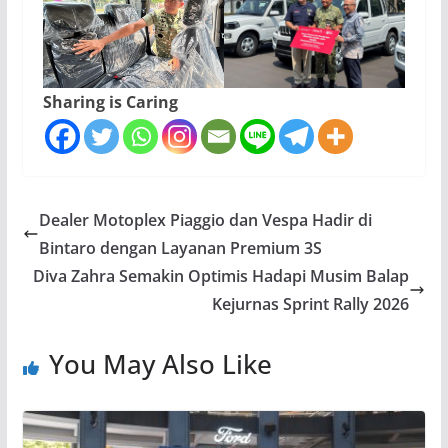
Sharing is Caring
Dealer Motoplex Piaggio dan Vespa Hadir di
Bintaro dengan Layanan Premium 3S
Diva Zahra Semakin Optimis Hadapi Musim Balap
Kejurnas Sprint Rally 2026
You May Also Like