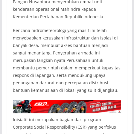
Pangan Nusantara menyerahkan empat unit
kendaraan operasional Mahindra kepada
Kementerian Pertahanan Republik Indonesia.
Bencana hidrometeorologi yang masif ini telah
menyebabkan kerusakan infrastruktur dan isolasi di
banyak desa, membuat akses bantuan menjadi
sangat menantang. Penyerahan armada ini
merupakan langkah nyata Perusahaan untuk
membantu pemerintah dalam memperkuat kapasitas
respons di lapangan, serta mendukung upaya
penanganan darurat dan percepatan distribusi
bantuan kemanusiaan di lokasi yang sulit dijangkau.
Inisiatif ini merupakan bagian dari program
Corporate Social Responsibility (CSR) yang berfokus