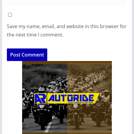
Save my name, email, and website in this browser for
the next time I comment.