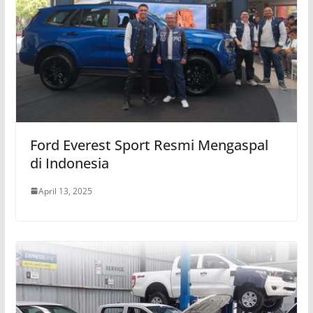
Ford Everest Sport Resmi Mengaspal
di Indonesia
April 13, 2025