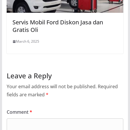
Servis Mobil Ford Diskon Jasa dan
Gratis Oli
March 6, 2025
Leave a Reply
Your email address will not be published.
Required
fields are marked
*
Comment
*