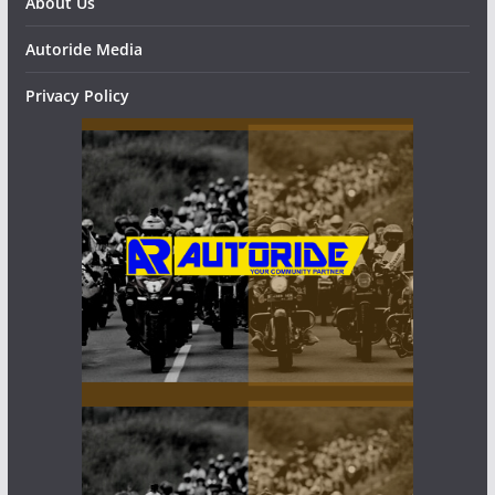
About Us
Autoride Media
Privacy Policy