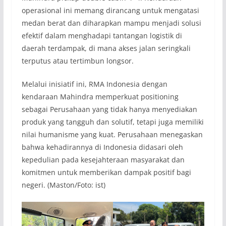
operasional ini memang dirancang untuk mengatasi
medan berat dan diharapkan mampu menjadi solusi
efektif dalam menghadapi tantangan logistik di
daerah terdampak, di mana akses jalan seringkali
terputus atau tertimbun longsor.
Melalui inisiatif ini, RMA Indonesia dengan
kendaraan Mahindra memperkuat positioning
sebagai Perusahaan yang tidak hanya menyediakan
produk yang tangguh dan solutif, tetapi juga memiliki
nilai humanisme yang kuat. Perusahaan menegaskan
bahwa kehadirannya di Indonesia didasari oleh
kepedulian pada kesejahteraan masyarakat dan
komitmen untuk memberikan dampak positif bagi
negeri. (Maston/Foto: ist)