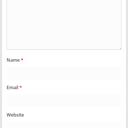
Name
*
Email
*
Website