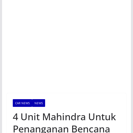
CAR NEWS
NEWS
4 Unit Mahindra Untuk
Penanganan Bencana