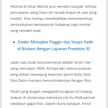
Peserta di Kelas Wanita pun semakin banyak. Artinya
pencapaian yang Diva raih terjadi bukan di saat yang
mudah. Diva mampu membuktikan konsistensinya,
pertumbuhan kemampuan balapnya juga mental
yang semakin kuat.
Dealer Motoplex Piaggio dan Vespa Hadir
di Bintaro dengan Layanan Premium 3S
Salah satu bukti konsistensinya adalah finish rate
yang mencapai 100%. Artinya dari semua putaran
yang diikuti sepanjang Kejurnas Sprint Rally 2025,
Diva Zahra mampu menuntaskannya dengan finis.
Pereli yang tengah mengambil program S2 bidang
Hukum di Universitas Indonesia (UI) itu tidak pernah
sekalipun gagal finis. Dalam dunia balapan, finish