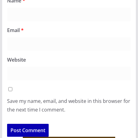
Name
*
Email
*
Website
Save my name, email, and website in this browser for
the next time I comment.