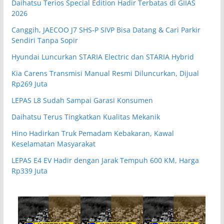
Daihatsu Terios Special Edition Hadir Terbatas di GIIAS
2026
Canggih, JAECOO J7 SHS-P SIVP Bisa Datang & Cari Parkir
Sendiri Tanpa Sopir
Hyundai Luncurkan STARIA Electric dan STARIA Hybrid
Kia Carens Transmisi Manual Resmi Diluncurkan, Dijual
Rp269 Juta
LEPAS L8 Sudah Sampai Garasi Konsumen
Daihatsu Terus Tingkatkan Kualitas Mekanik
Hino Hadirkan Truk Pemadam Kebakaran, Kawal
Keselamatan Masyarakat
LEPAS E4 EV Hadir dengan Jarak Tempuh 600 KM, Harga
Rp339 Juta