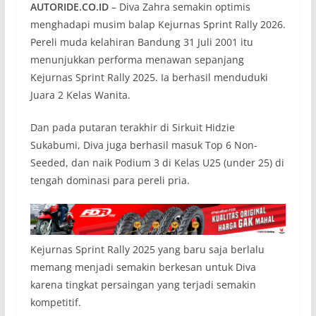
AUTORIDE.CO.ID
– Diva Zahra semakin optimis
menghadapi musim balap Kejurnas Sprint Rally 2026.
Pereli muda kelahiran Bandung 31 Juli 2001 itu
menunjukkan performa menawan sepanjang
Kejurnas Sprint Rally 2025. Ia berhasil menduduki
Juara 2 Kelas Wanita.
Dan pada putaran terakhir di Sirkuit Hidzie
Sukabumi, Diva juga berhasil masuk Top 6 Non-
Seeded, dan naik Podium 3 di Kelas U25 (under 25) di
tengah dominasi para pereli pria.
Kejurnas Sprint Rally 2025 yang baru saja berlalu
memang menjadi semakin berkesan untuk Diva
karena tingkat persaingan yang terjadi semakin
kompetitif.