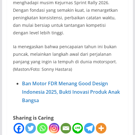
menghadapi musim Kejurnas Sprint Rally 2026.
Dengan fondasi yang semakin kuat, ia menargetkan
peningkatan konsistensi, perbaikan catatan waktu,
dan mulai bersiap untuk tantangan kompetisi
dengan level lebih tinggi.
Ia menegaskan bahwa pencapaian tahun ini bukan
puncak, melainkan langkah awal dari perjalanan
panjang yang ingin ia tempuh di dunia motorsport.
(Maston/Foto: Sonny Hastara)
Ban Motor FDR Menang Good Design
Indonesia 2025, Bukti Inovasi Produk Anak
Bangsa
Sharing is Caring