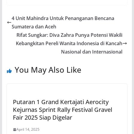
4 Unit Mahindra Untuk Penanganan Bencana
Sumatera dan Aceh
Rifat Sungkar: Diva Zahra Punya Potensi Wakili
Kebangkitan Pereli Wanita Indonesia di Kancah
Nasional dan Internasional
You May Also Like
Putaran 1 Grand Kertajati Aerocity
Kejurnas Sprint Rally Festival Gravel
Fair 2025 Siap Digelar
April 14, 2025