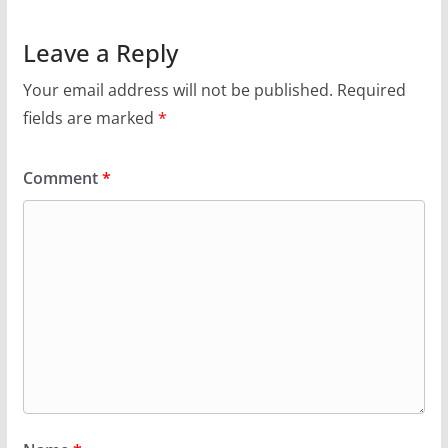
Leave a Reply
Your email address will not be published.
Required
fields are marked
*
Comment
*