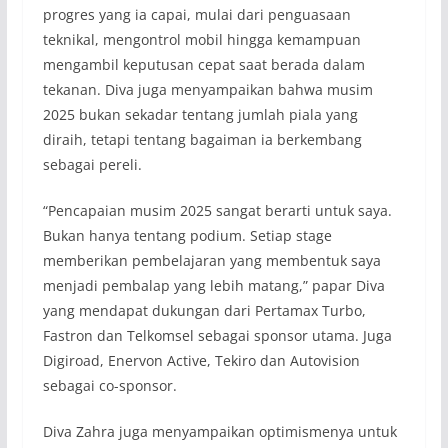
progres yang ia capai, mulai dari penguasaan
teknikal, mengontrol mobil hingga kemampuan
mengambil keputusan cepat saat berada dalam
tekanan. Diva juga menyampaikan bahwa musim
2025 bukan sekadar tentang jumlah piala yang
diraih, tetapi tentang bagaiman ia berkembang
sebagai pereli.
“Pencapaian musim 2025 sangat berarti untuk saya.
Bukan hanya tentang podium. Setiap stage
memberikan pembelajaran yang membentuk saya
menjadi pembalap yang lebih matang,” papar Diva
yang mendapat dukungan dari Pertamax Turbo,
Fastron dan Telkomsel sebagai sponsor utama. Juga
Digiroad, Enervon Active, Tekiro dan Autovision
sebagai co-sponsor.
Diva Zahra juga menyampaikan optimismenya untuk