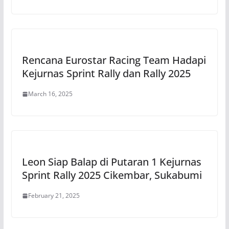
Rencana Eurostar Racing Team Hadapi
Kejurnas Sprint Rally dan Rally 2025
March 16, 2025
Leon Siap Balap di Putaran 1 Kejurnas
Sprint Rally 2025 Cikembar, Sukabumi
February 21, 2025