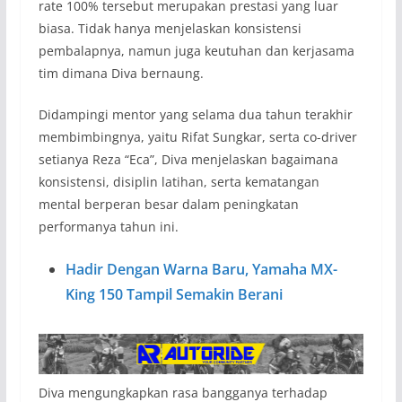
rate 100% tersebut merupakan prestasi yang luar
biasa. Tidak hanya menjelaskan konsistensi
pembalapnya, namun juga keutuhan dan kerjasama
tim dimana Diva bernaung.
Didampingi mentor yang selama dua tahun terakhir
membimbingnya, yaitu Rifat Sungkar, serta co-driver
setianya Reza “Eca”, Diva menjelaskan bagaimana
konsistensi, disiplin latihan, serta kematangan
mental berperan besar dalam peningkatan
performanya tahun ini.
Hadir Dengan Warna Baru, Yamaha MX-
King 150 Tampil Semakin Berani
Diva mengungkapkan rasa bangganya terhadap