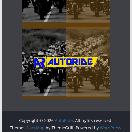
Copyright © 2026
AutoRide
. All rights reserved.
Theme:
ColorMag
by ThemeGrill. Powered by
WordPress
.