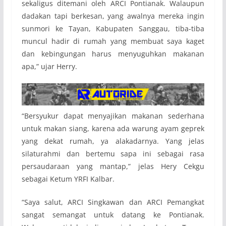
sekaligus ditemani oleh ARCI Pontianak. Walaupun
dadakan tapi berkesan, yang awalnya mereka ingin
sunmori ke Tayan, Kabupaten Sanggau, tiba-tiba
muncul hadir di rumah yang membuat saya kaget
dan kebingungan harus menyuguhkan makanan
apa,” ujar Herry.
“Bersyukur dapat menyajikan makanan sederhana
untuk makan siang, karena ada warung ayam geprek
yang dekat rumah, ya alakadarnya. Yang jelas
silaturahmi dan bertemu sapa ini sebagai rasa
persaudaraan yang mantap,” jelas Hery Cekgu
sebagai Ketum YRFI Kalbar.
“Saya salut, ARCI Singkawan dan ARCI Pemangkat
sangat semangat untuk datang ke Pontianak.