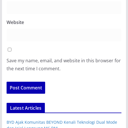
Website
Save my name, email, and website in this browser for
the next time I comment.
Latest Articles
BYD Ajak Komunitas BEYOND Kenali Teknologi Dual Mode