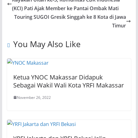
(KCI) Pati Ajak Member ke Pantai Ombak Mati
Touring SUGOI Gresik Singgah ke 8 Kota di Jawa
Timur
You May Also Like
Ketua YNOC Makassar Didapuk
Sebagai Wakil Wali Kota YRFI Makassar
November 26, 2022