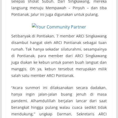
selepas sholat Subuh. Dari Singkawang, mereka
langsung menuju Mempawah – Pinyuh – dan tiba
Pontianak. Jalur ini juga digunakan untuk pulang.
Setibanyak di Pontiakan, 7 member ARCI Singkawang
disambut hangat oleh ARCI Pontianak sebagai tuan
rumah. Tak hanya sekadar silaturahmi, sesampainya
di Pontianak, para member dari ARCI Singkawang
juga diakan ke kebun untuk panen buah langsat dan
manggis. Oh ya, kebun tersebut merupakan milik
salah satu member ARCI Pontianak.
“Acara sunmori ini dilaksanakan secara dadakan,
hanya ingin jalan-jalan buang jenuh di masa
pandemi. Alhamdulillah berjalan lancar dari saat
berangkat hingga pulang walau cuaca sedikit tidak
mendukung,” ungkap Darman, Sekretaris ARCI