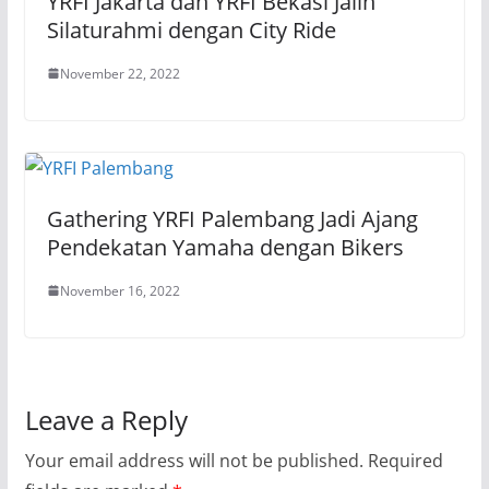
YRFI Jakarta dan YRFI Bekasi Jalin
Silaturahmi dengan City Ride
November 22, 2022
Gathering YRFI Palembang Jadi Ajang
Pendekatan Yamaha dengan Bikers
November 16, 2022
Leave a Reply
Your email address will not be published.
Required