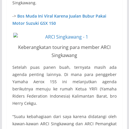
Singkawang.
->
Bos Muda Ini Viral Karena Jualan Bubur Pakai
Motor Suzuki GSX 150
Keberangkatan touring para member ARCI
Singkawang
Setelah puas panen buah, ternyata masih ada
agenda penting lainnya. Di mana para penggeber
Yamaha Aerox 155 ini melanjutkan agenda
berikutnya menuju ke rumah Ketua YRFI (Yamaha
Riders Federation Indonesia) Kalimantan Barat, bro
Herry Cekgu.
“Suatu kebahagiaan dari saya karena didatangi oleh
kawan-kawan ARCI Singkawang dan ARCI Pemangkat