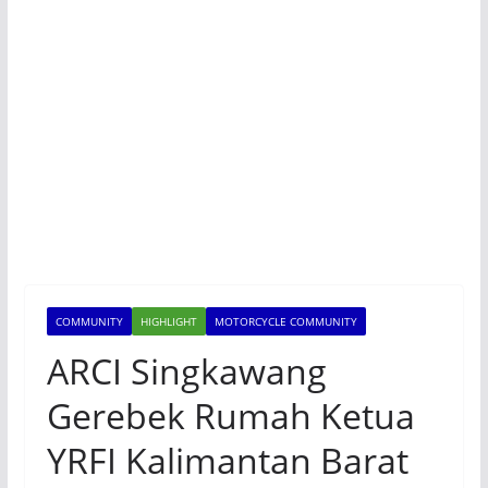
COMMUNITY
HIGHLIGHT
MOTORCYCLE COMMUNITY
ARCI Singkawang
Gerebek Rumah Ketua
YRFI Kalimantan Barat