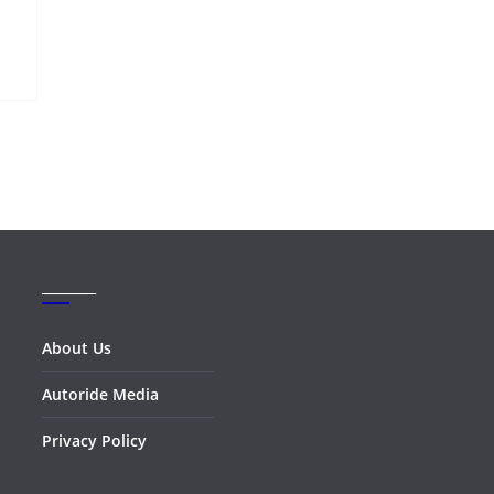
_______
About Us
Autoride Media
Privacy Policy