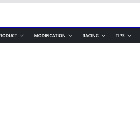
RODUCT
MODIFICATION
RACING
TIPS