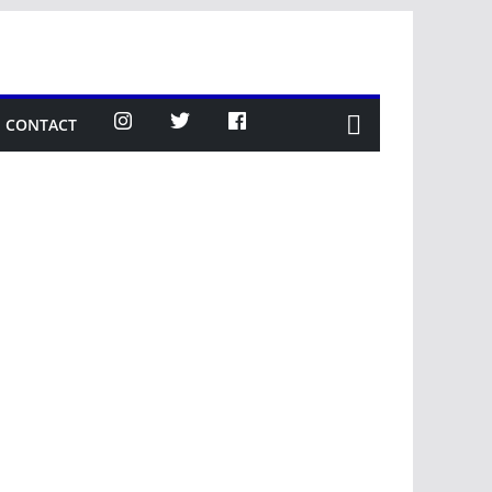
CONTACT