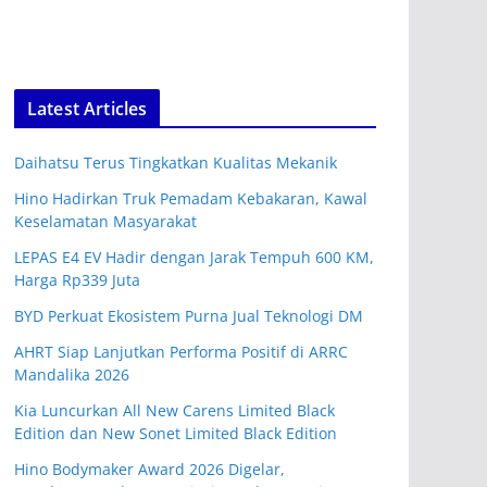
Latest Articles
Daihatsu Terus Tingkatkan Kualitas Mekanik
Hino Hadirkan Truk Pemadam Kebakaran, Kawal
Keselamatan Masyarakat
LEPAS E4 EV Hadir dengan Jarak Tempuh 600 KM,
Harga Rp339 Juta
BYD Perkuat Ekosistem Purna Jual Teknologi DM
AHRT Siap Lanjutkan Performa Positif di ARRC
Mandalika 2026
Kia Luncurkan All New Carens Limited Black
Edition dan New Sonet Limited Black Edition
Hino Bodymaker Award 2026 Digelar,