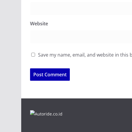
Website
Save my name, email, and website in this 