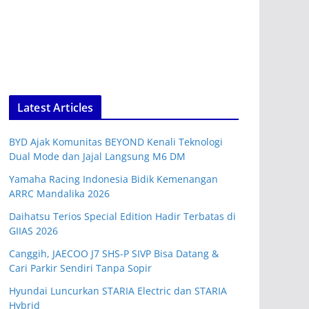
Latest Articles
BYD Ajak Komunitas BEYOND Kenali Teknologi
Dual Mode dan Jajal Langsung M6 DM
Yamaha Racing Indonesia Bidik Kemenangan
ARRC Mandalika 2026
Daihatsu Terios Special Edition Hadir Terbatas di
GIIAS 2026
Canggih, JAECOO J7 SHS-P SIVP Bisa Datang &
Cari Parkir Sendiri Tanpa Sopir
Hyundai Luncurkan STARIA Electric dan STARIA
Hybrid