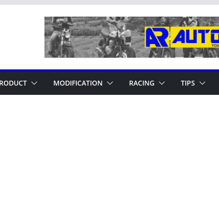
RODUCT
MODIFICATION
RACING
TIPS