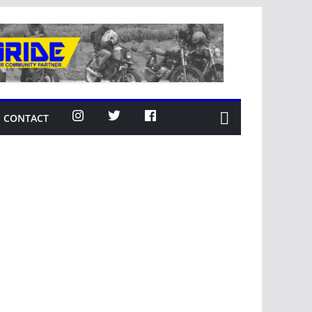
CONTACT