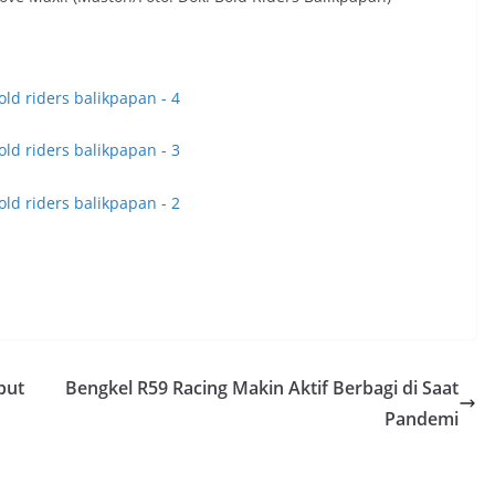
but
Bengkel R59 Racing Makin Aktif Berbagi di Saat
Pandemi