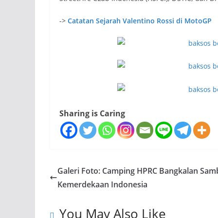
->
Catatan Sejarah Valentino Rossi di MotoGP
Sharing is Caring
Galeri Foto: Camping HPRC Bangkalan Sam
Kemerdekaan Indonesia
You May Also Like