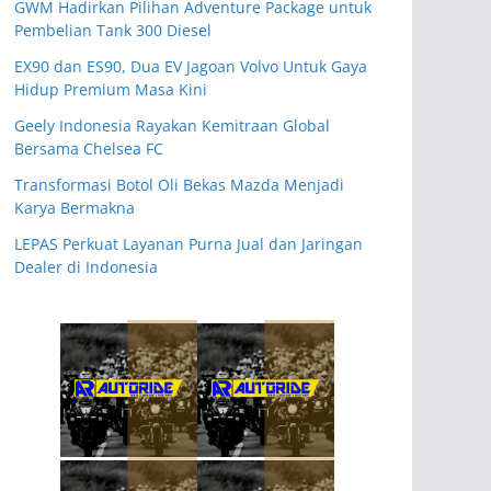
GWM Hadirkan Pilihan Adventure Package untuk
Pembelian Tank 300 Diesel
EX90 dan ES90, Dua EV Jagoan Volvo Untuk Gaya
Hidup Premium Masa Kini
Geely Indonesia Rayakan Kemitraan Global
Bersama Chelsea FC
Transformasi Botol Oli Bekas Mazda Menjadi
Karya Bermakna
LEPAS Perkuat Layanan Purna Jual dan Jaringan
Dealer di Indonesia