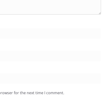
browser for the next time I comment.