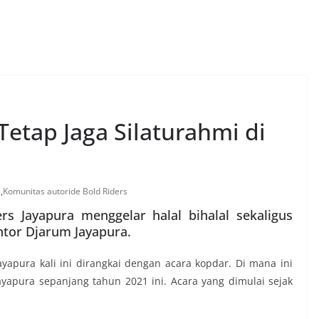
Tetap Jaga Silaturahmi di
a
,
Komunitas autoride Bold Riders
rs Jayapura menggelar halal bihalal sekaligus
ntor Djarum Jayapura.
ayapura kali ini dirangkai dengan acara kopdar. Di mana ini
yapura sepanjang tahun 2021 ini. Acara yang dimulai sejak