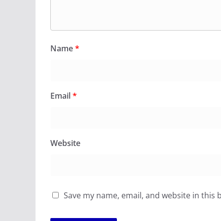
Name
*
Email
*
Website
Save my name, email, and website in this 