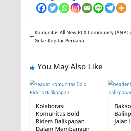
Komunitas All New PCX Community (ANPC)
Gelar Kopdar Perdana
You May Also Like
Kolaborasi
Bakso
Komunitas Bold
Balik
Riders Balikpapan
Jalan
Dalam Membangun