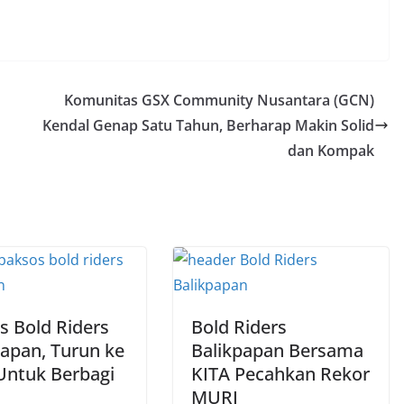
Komunitas GSX Community Nusantara (GCN)
Kendal Genap Satu Tahun, Berharap Makin Solid
dan Kompak
s Bold Riders
Bold Riders
papan, Turun ke
Balikpapan Bersama
 Untuk Berbagi
KITA Pecahkan Rekor
MURI