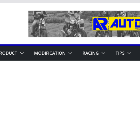
RODUCT
MODIFICATION
RACING
TIPS