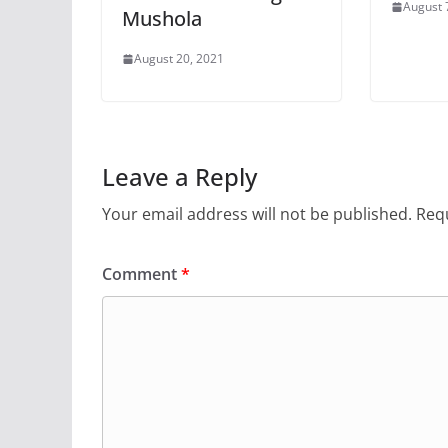
August 
Mushola
August 20, 2021
Leave a Reply
Your email address will not be published.
Requ
Comment
*