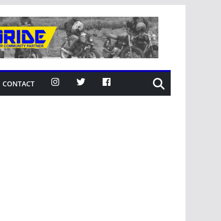
CONTACT