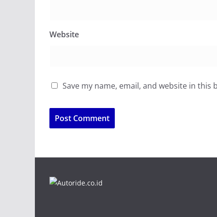
Website
Save my name, email, and website in this 