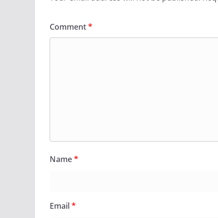
Comment
*
Name
*
Email
*