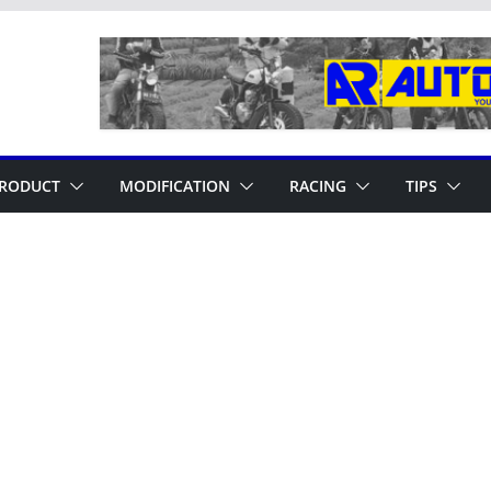
RODUCT
MODIFICATION
RACING
TIPS