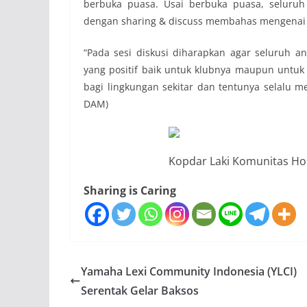
berbuka puasa. Usai berbuka puasa, seluruh
dengan sharing & discuss membahas mengenai ‘Ke
“Pada sesi diskusi diharapkan agar seluruh an
yang positif baik untuk klubnya maupun untuk
bagi lingkungan sekitar dan tentunya selalu me
DAM)
Kopdar Laki Komunitas Hon
Sharing is Caring
Yamaha Lexi Community Indonesia (YLCI)
Serentak Gelar Baksos