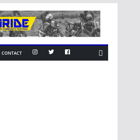
CONTACT