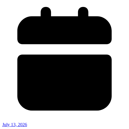
July 13, 2026