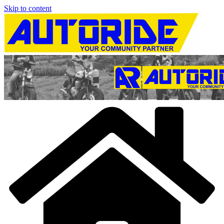
Skip to content