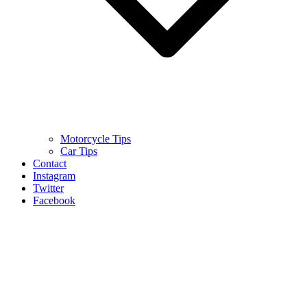
Motorcycle Tips
Car Tips
Contact
Instagram
Twitter
Facebook