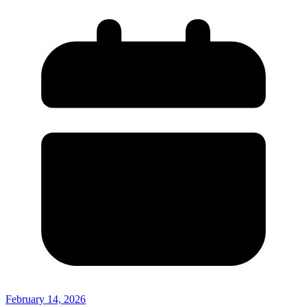
February 14, 2026