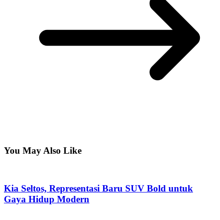
You May Also Like
Kia Seltos, Representasi Baru SUV Bold untuk
Gaya Hidup Modern