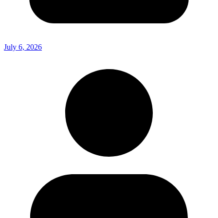
July 6, 2026