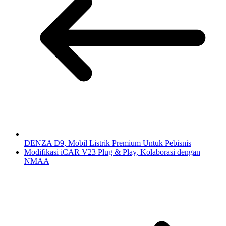
DENZA D9, Mobil Listrik Premium Untuk Pebisnis
Modifikasi iCAR V23 Plug & Play, Kolaborasi dengan
NMAA