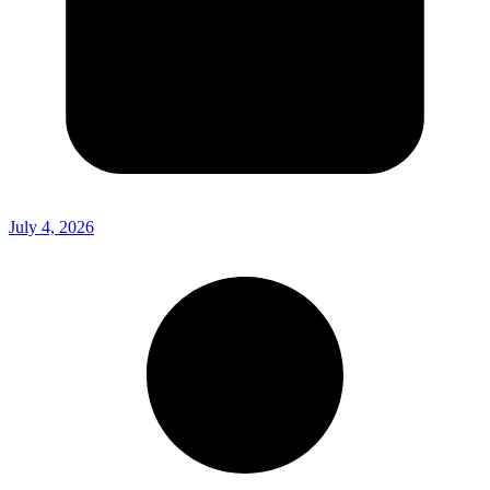
July 4, 2026