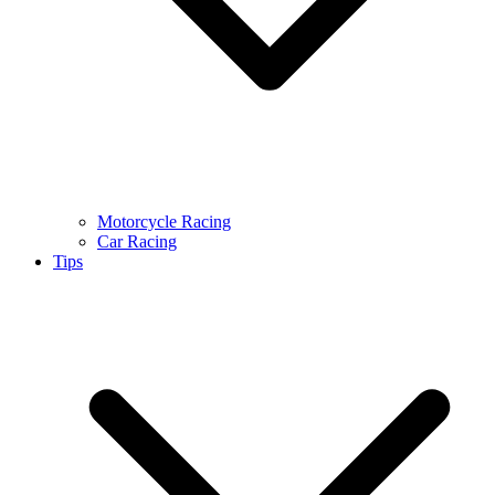
Motorcycle Racing
Car Racing
Tips