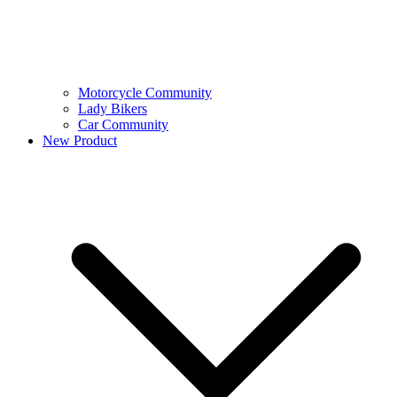
Motorcycle Community
Lady Bikers
Car Community
New Product