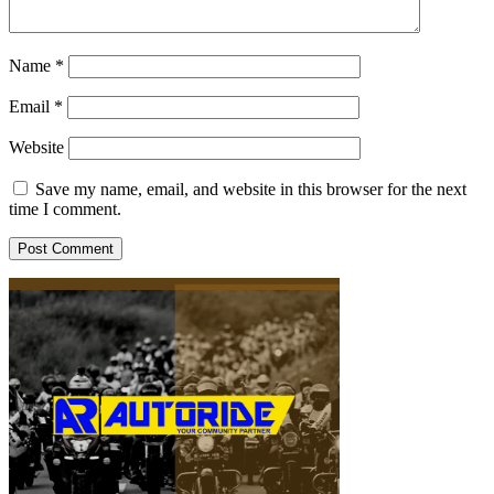
Name
*
Email
*
Website
Save my name, email, and website in this browser for the next
time I comment.