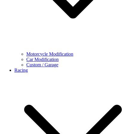
Motorcycle Modification
Car Modification
Custom / Garage
Racing