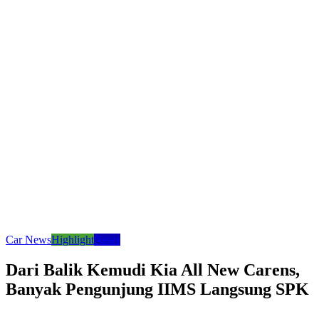
Car News
Highlight
News
Dari Balik Kemudi Kia All New Carens,
Banyak Pengunjung IIMS Langsung SPK