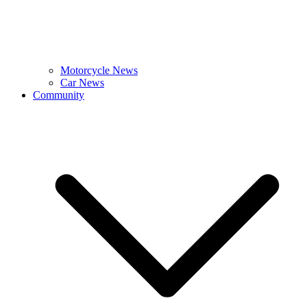
Motorcycle News
Car News
Community