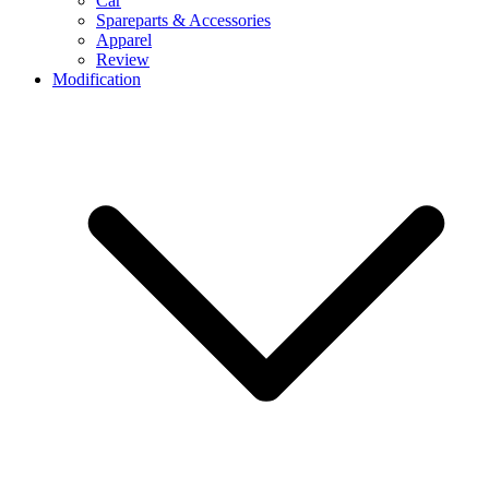
Car
Spareparts & Accessories
Apparel
Review
Modification