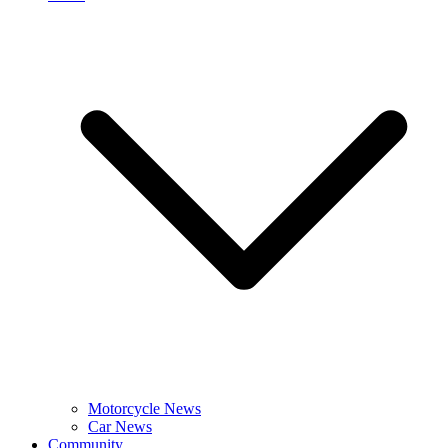
Motorcycle News
Car News
Community