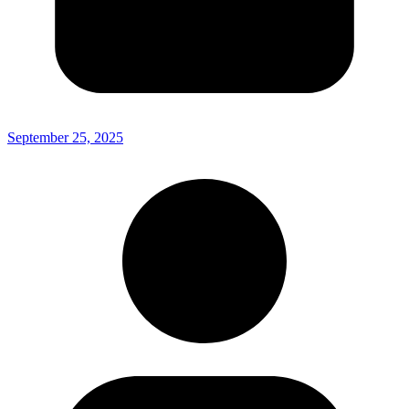
September 25, 2025