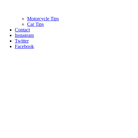
Motorcycle Tips
Car Tips
Contact
Instagram
Twitter
Facebook