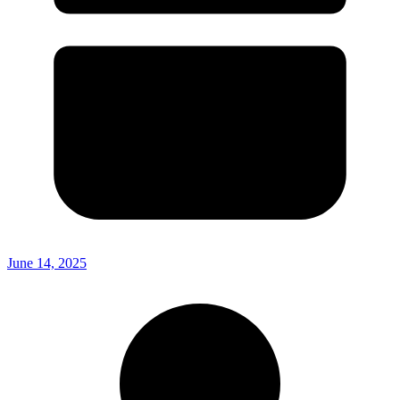
June 14, 2025