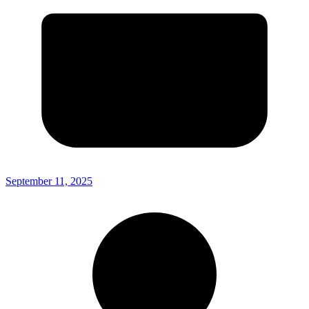
September 11, 2025