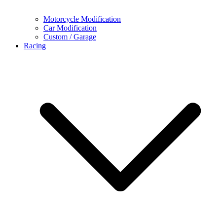
Motorcycle Modification
Car Modification
Custom / Garage
Racing