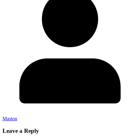
Maston
Leave a Reply