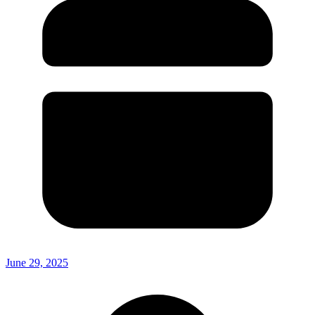
June 29, 2025