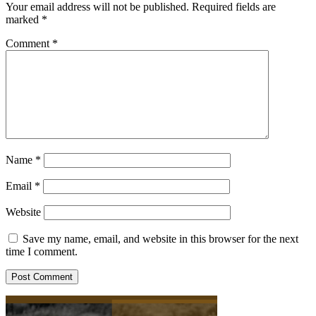
Your email address will not be published.
Required fields are
marked
*
Comment
*
Name
*
Email
*
Website
Save my name, email, and website in this browser for the next
time I comment.