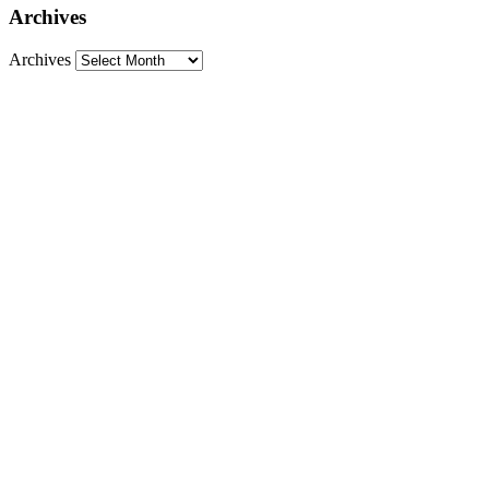
Archives
Archives