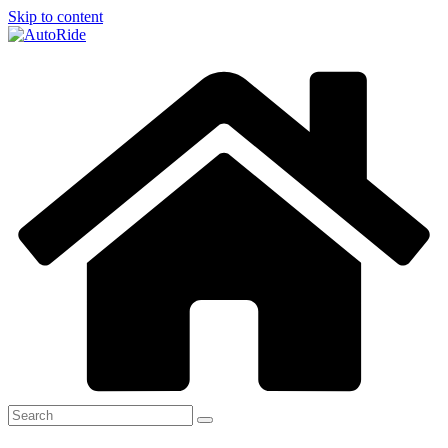
Skip to content