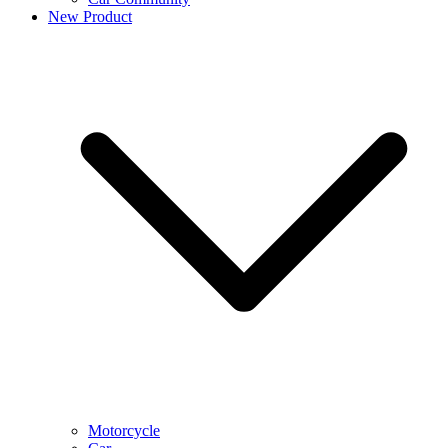
New Product
Motorcycle