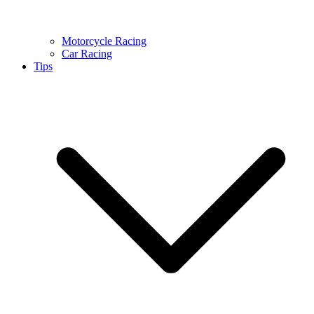
Motorcycle Racing
Car Racing
Tips