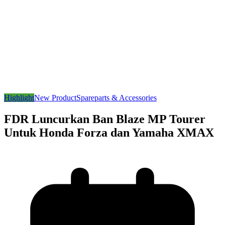
Highlight
New Product
Spareparts & Accessories
FDR Luncurkan Ban Blaze MP Tourer
Untuk Honda Forza dan Yamaha XMAX