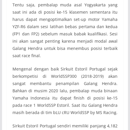
Tentu saja, pembalap muda asal Yogyakarta yang
saat ini ada di posisi ke-15 klasemen sementara itu
harus dapat mengoptimalkan set-up motor Yamaha
YZF-R6 dalam sesi latihan bebas pertama dan kedua
(FP1 dan FP2) sebelum masuk babak kualifikasi. Sesi
ini akan sangat penting karena menjadi modal awal
Galang Hendra untuk bisa menembus posisi terbaik
saat race final.
Mengenal dengan baik Sirkuit Estoril Portugal sejak
berkompetisi di WorldSSP300 (2018-2019) akan
sangat membantu penampilan Galang Hendra.
Bahkan di musim 2020 lalu, pembalap muda binaan
Yamaha Indonesia itu dapat finish di posisi ke-15
pada race 1 WorldSSP Estoril. Saat itu Galang Hendra
masih berada di tim bLU cRU WorldSSP by MS Racing.
Sirkuit Estoril Portugal sendiri memiliki panjang 4,182