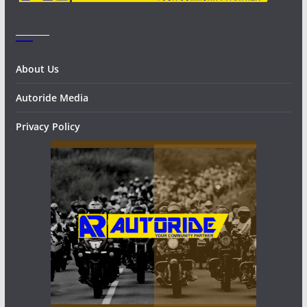
_______
About Us
Autoride Media
Privacy Policy