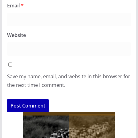
Email
*
Website
Save my name, email, and website in this browser for
the next time I comment.