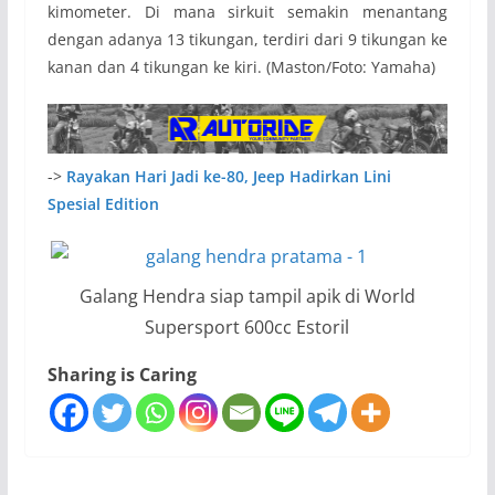
kimometer. Di mana sirkuit semakin menantang
dengan adanya 13 tikungan, terdiri dari 9 tikungan ke
kanan dan 4 tikungan ke kiri. (Maston/Foto: Yamaha)
->
Rayakan Hari Jadi ke-80, Jeep Hadirkan Lini
Spesial Edition
Galang Hendra siap tampil apik di World
Supersport 600cc Estoril
Sharing is Caring