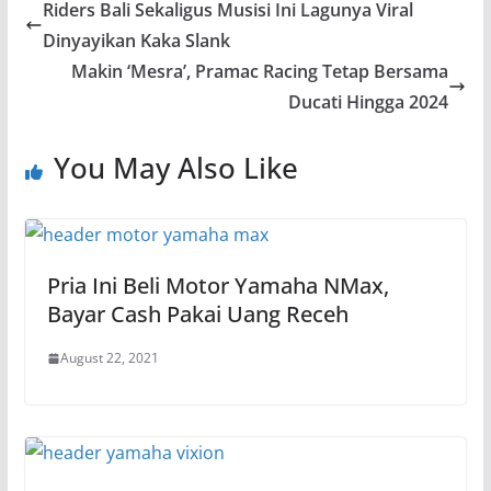
Riders Bali Sekaligus Musisi Ini Lagunya Viral
Dinyayikan Kaka Slank
Makin ‘Mesra’, Pramac Racing Tetap Bersama
Ducati Hingga 2024
You May Also Like
Pria Ini Beli Motor Yamaha NMax,
Bayar Cash Pakai Uang Receh
August 22, 2021