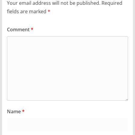
Your email address will not be published.
Required
fields are marked
*
Comment
*
Name
*