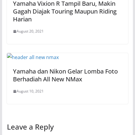
Yamaha Vixion R Tampil Baru, Makin
Gagah Diajak Touring Maupun Riding
Harian
August 20, 2021
Yamaha dan Nikon Gelar Lomba Foto
Berhadiah All New NMax
August 10, 2021
Leave a Reply