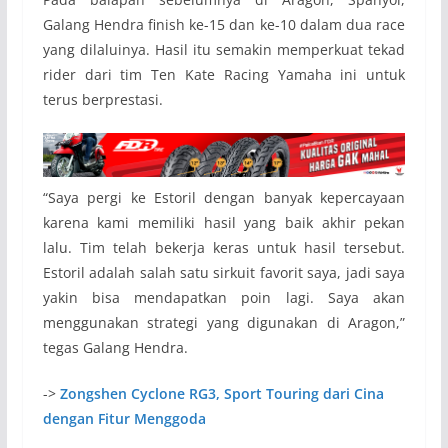
Galang Hendra finish ke-15 dan ke-10 dalam dua race
yang dilaluinya. Hasil itu semakin memperkuat tekad
rider dari tim Ten Kate Racing Yamaha ini untuk
terus berprestasi.
“Saya pergi ke Estoril dengan banyak kepercayaan
karena kami memiliki hasil yang baik akhir pekan
lalu. Tim telah bekerja keras untuk hasil tersebut.
Estoril adalah salah satu sirkuit favorit saya, jadi saya
yakin bisa mendapatkan poin lagi. Saya akan
menggunakan strategi yang digunakan di Aragon,”
tegas Galang Hendra.
->
Zongshen Cyclone RG3, Sport Touring dari Cina
dengan Fitur Menggoda