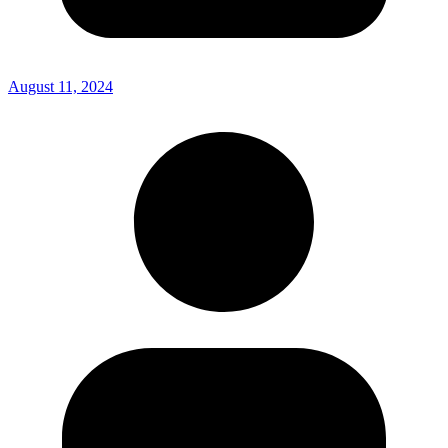
August 11, 2024