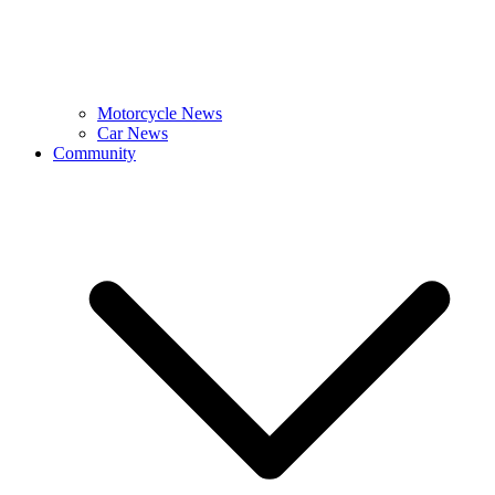
Motorcycle News
Car News
Community