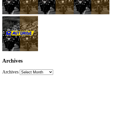
Archives
Archives