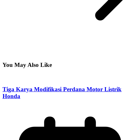
You May Also Like
Tiga Karya Modifikasi Perdana Motor Listrik
Honda