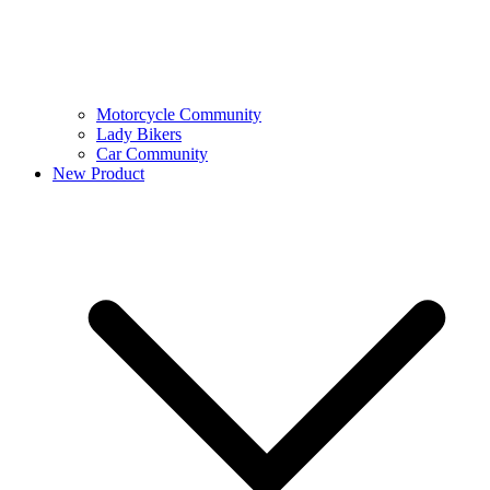
Motorcycle Community
Lady Bikers
Car Community
New Product