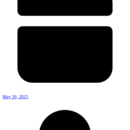
May 29, 2025