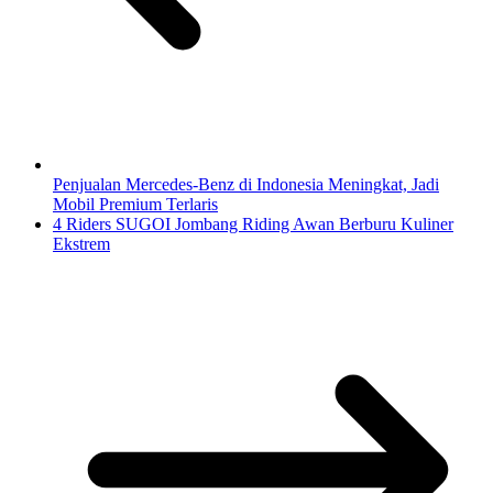
Penjualan Mercedes-Benz di Indonesia Meningkat, Jadi
Mobil Premium Terlaris
4 Riders SUGOI Jombang Riding Awan Berburu Kuliner
Ekstrem