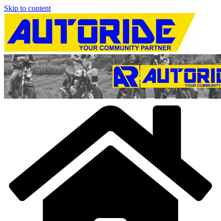
Skip to content