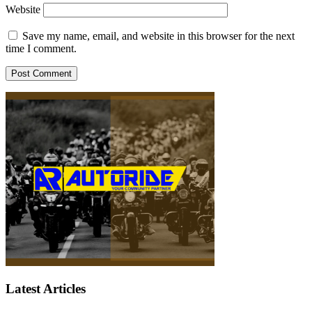
Website
Save my name, email, and website in this browser for the next
time I comment.
Latest Articles