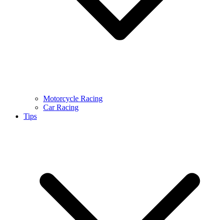
Motorcycle Racing
Car Racing
Tips