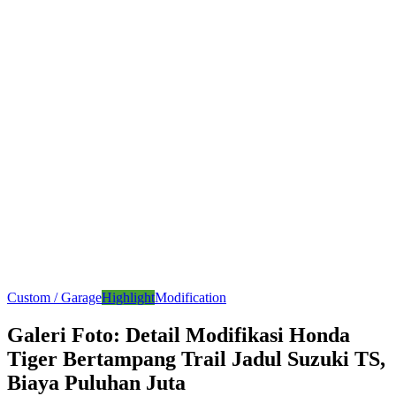
Custom / Garage
Highlight
Modification
Galeri Foto: Detail Modifikasi Honda
Tiger Bertampang Trail Jadul Suzuki TS,
Biaya Puluhan Juta