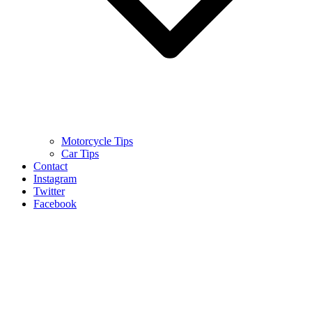
Motorcycle Tips
Car Tips
Contact
Instagram
Twitter
Facebook