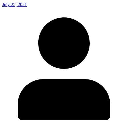
July 25, 2021