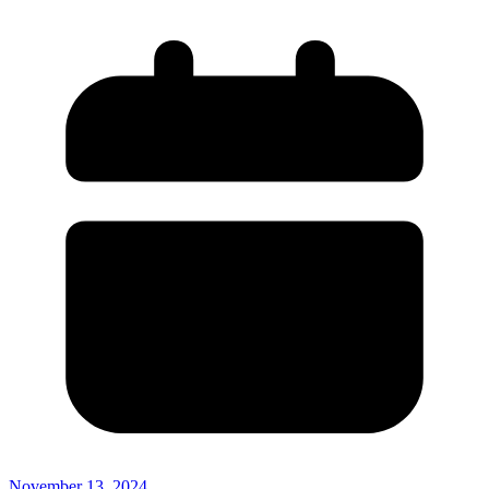
November 13, 2024