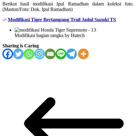
Berikut hasil modifikasi Ipul Ramadhan dalam koleksi foto.
(Maston/Foto: Dok. Ipul Ramadhan)
->
Modifikasi Tiger Bertampang Trail Jadul Suzuki TS
Modifikasi bagian rangka by Hutech
Sharing is Caring