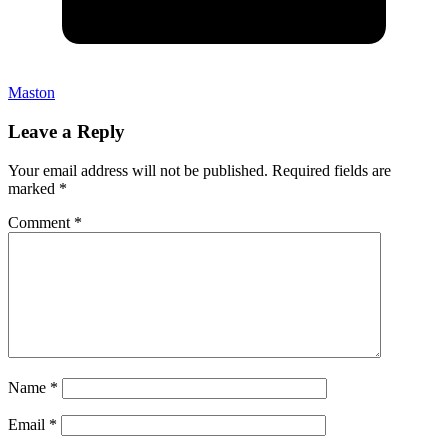
Maston
Leave a Reply
Your email address will not be published.
Required fields are
marked
*
Comment
*
Name
*
Email
*