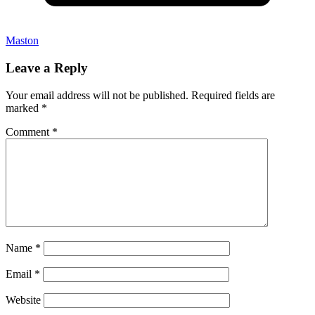
Maston
Leave a Reply
Your email address will not be published.
Required fields are
marked
*
Comment
*
Name
*
Email
*
Website