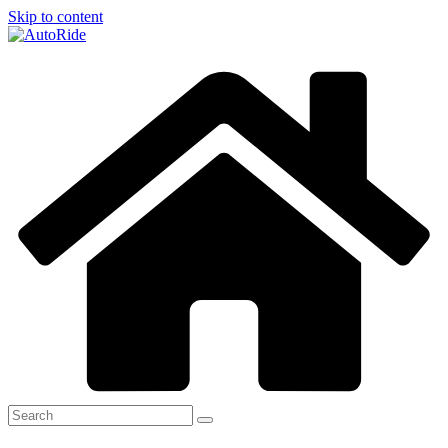
Skip to content