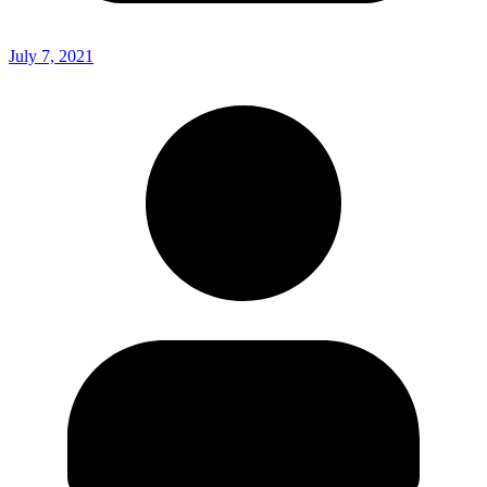
July 7, 2021