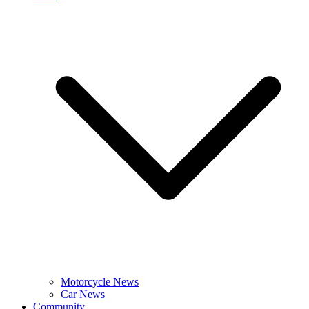
Motorcycle News
Car News
Community