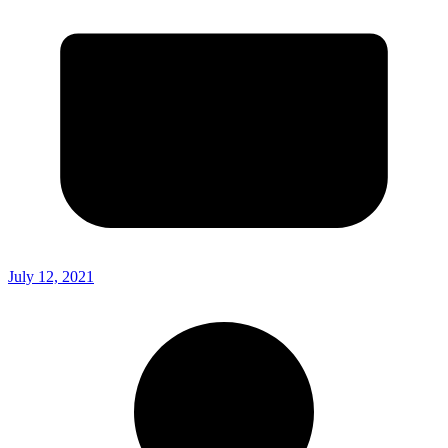
July 12, 2021