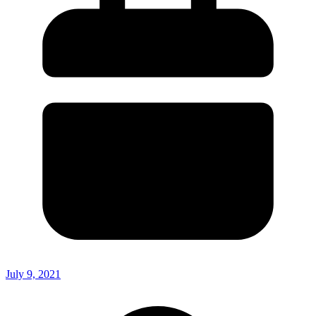
July 9, 2021