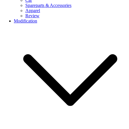
Car
Spareparts & Accessories
Apparel
Review
Modification