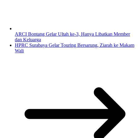
ARCI Bontang Gelar Ultah ke-3, Hanya Libatkan Member
dan Keluarga
HPRC Surabaya Gelar Touring Bersarung, Ziarah ke Makam
Wali