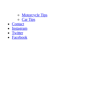
Motorcycle Tips
Car Tips
Contact
Instagram
Twitter
Facebook