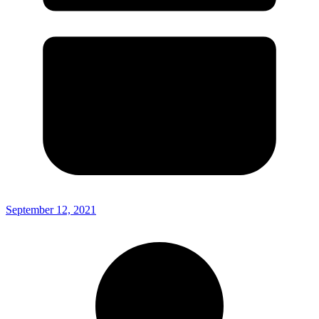
September 12, 2021