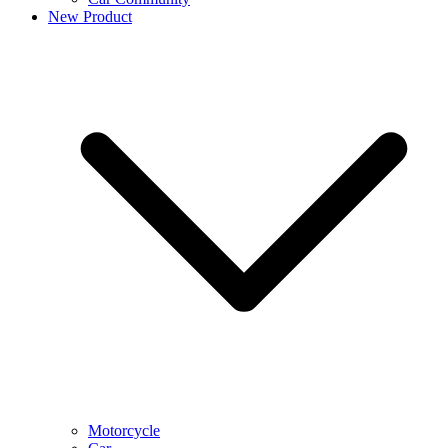
New Product
Motorcycle