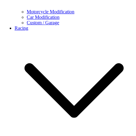
Motorcycle Modification
Car Modification
Custom / Garage
Racing