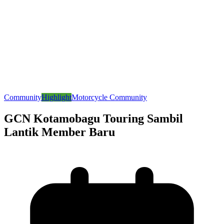
Community
Highlight
Motorcycle Community
GCN Kotamobagu Touring Sambil
Lantik Member Baru