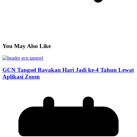
You May Also Like
GCN Tangsel Rayakan Hari Jadi ke-4 Tahun Lewat
Aplikasi Zoom