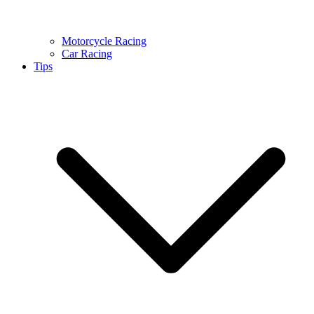
Motorcycle Racing
Car Racing
Tips