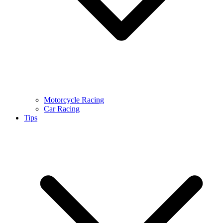
Motorcycle Racing
Car Racing
Tips