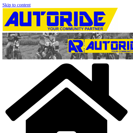
Skip to content