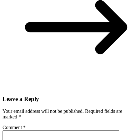
Leave a Reply
Your email address will not be published.
Required fields are
marked
*
Comment
*