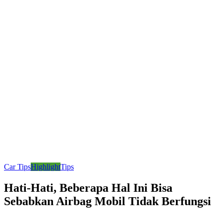
Car Tips
Highlight
Tips
Hati-Hati, Beberapa Hal Ini Bisa
Sebabkan Airbag Mobil Tidak Berfungsi