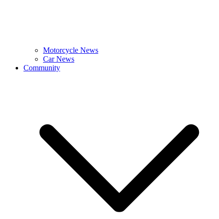
Motorcycle News
Car News
Community