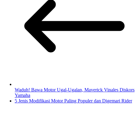
Waduh! Bawa Motor Ugal-Ugalan, Maverick Vinales Diskors
Yamaha
5 Jenis Modifikasi Motor Paling Populer dan Digemari Rider