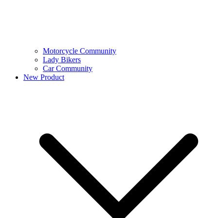
Motorcycle Community
Lady Bikers
Car Community
New Product