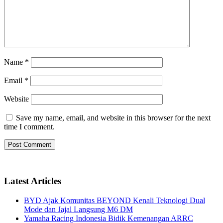
Name
*
Email
*
Website
Save my name, email, and website in this browser for the next
time I comment.
Latest Articles
BYD Ajak Komunitas BEYOND Kenali Teknologi Dual
Mode dan Jajal Langsung M6 DM
Yamaha Racing Indonesia Bidik Kemenangan ARRC