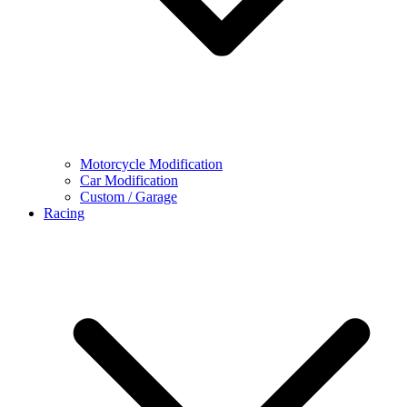
Motorcycle Modification
Car Modification
Custom / Garage
Racing