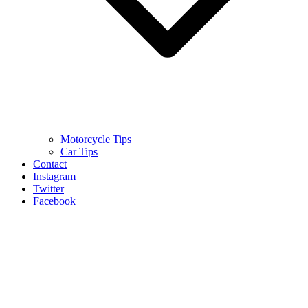
Motorcycle Tips
Car Tips
Contact
Instagram
Twitter
Facebook