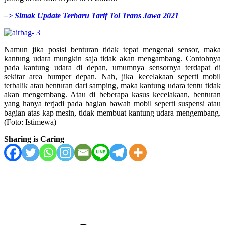
–> Simak Update Terbaru Tarif Tol Trans Jawa 2021
Namun jika posisi benturan tidak tepat mengenai sensor, maka
kantung udara mungkin saja tidak akan mengambang. Contohnya
pada kantung udara di depan, umumnya sensornya terdapat di
sekitar area bumper depan. Nah, jika kecelakaan seperti mobil
terbalik atau benturan dari samping, maka kantung udara tentu tidak
akan mengembang. Atau di beberapa kasus kecelakaan, benturan
yang hanya terjadi pada bagian bawah mobil seperti suspensi atau
bagian atas kap mesin, tidak membuat kantung udara mengembang.
(Foto: Istimewa)
Sharing is Caring