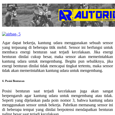
Agar dapat bekerja, kantung udara menggunakan sebuah sensor
yang terpasang di beberapa titik mobil. Sensor ini berfungsi untuk
membaca energi benturan saat terjadi kecelakaan. Jika energi
benturan dinilai cukup besar, maka sensor akan memerintahkan
kantung udara untuk mengembang. Begitu pun sebaliknya, jika
energi benturan dinilai tidak mencapai tingkat tertentu, maka sensor
tidak akan memerintahkan kantung udara untuk mengembang.
4. Posisi Benturan
Posisi benturan saat terjadi kecelakaan juga akan sangat
berpengaruh agar kantung udara untuk mengembang atau tidak.
Seperti yang dijelaskan pada poin nomor 3, bahwa kantung udara
menggunakan sensor untuk bekerja. Pabrikan memasang sensor ini
di beberapa tempat yang dinilai berpotensi mendapatkan benturan
paling besar saat terjadi kecelakaan.