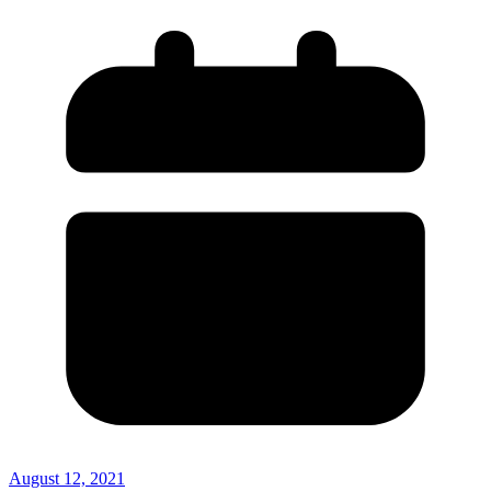
August 12, 2021