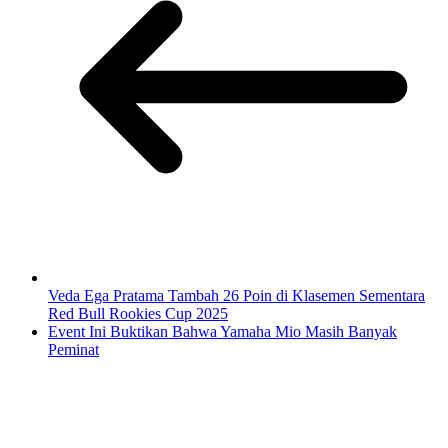
Veda Ega Pratama Tambah 26 Poin di Klasemen Sementara
Red Bull Rookies Cup 2025
Event Ini Buktikan Bahwa Yamaha Mio Masih Banyak
Peminat