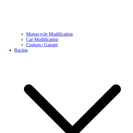
Motorcycle Modification
Car Modification
Custom / Garage
Racing