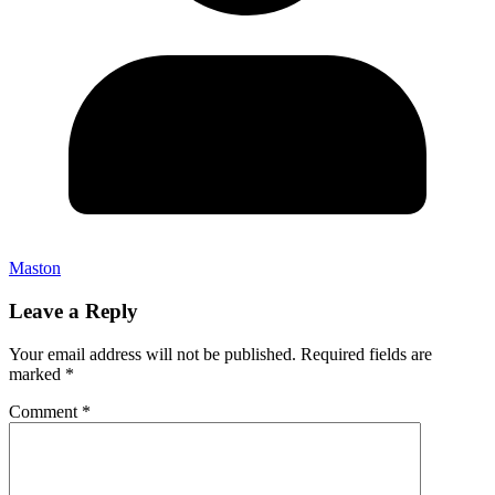
Maston
Leave a Reply
Your email address will not be published.
Required fields are
marked
*
Comment
*