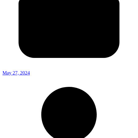
May 27, 2024