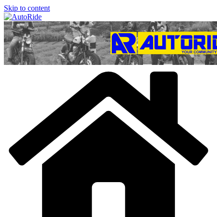
Skip to content