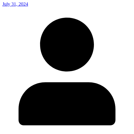
July 31, 2024