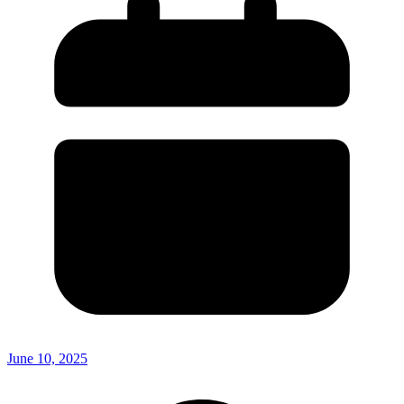
June 10, 2025