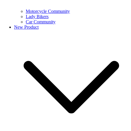
Motorcycle Community
Lady Bikers
Car Community
New Product