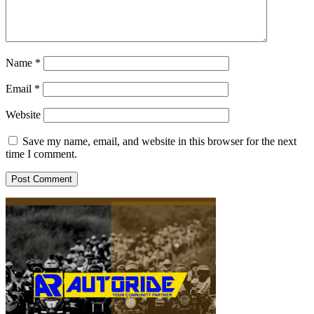
Name
*
Email
*
Website
Save my name, email, and website in this browser for the next
time I comment.