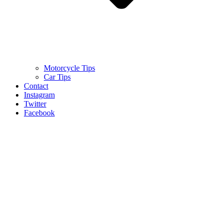
Motorcycle Tips
Car Tips
Contact
Instagram
Twitter
Facebook