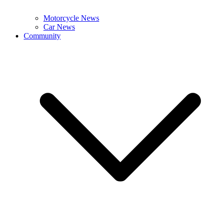
Motorcycle News
Car News
Community