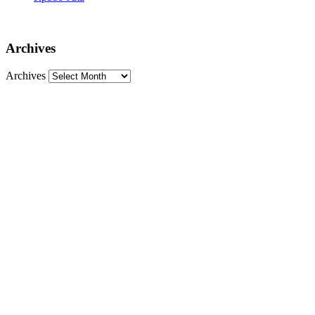
Archives
Archives