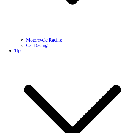
Motorcycle Racing
Car Racing
Tips