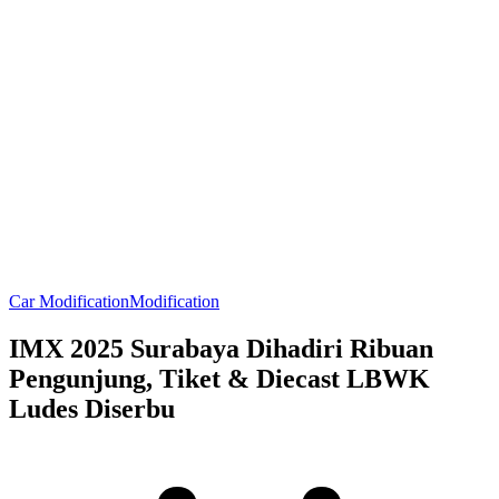
Car Modification
Modification
IMX 2025 Surabaya Dihadiri Ribuan
Pengunjung, Tiket & Diecast LBWK
Ludes Diserbu