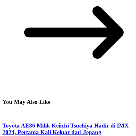
You May Also Like
Toyota AE86 Milik Keiichi Tsuchiya Hadir di IMX
2024, Pertama Kali Keluar dari Jepang