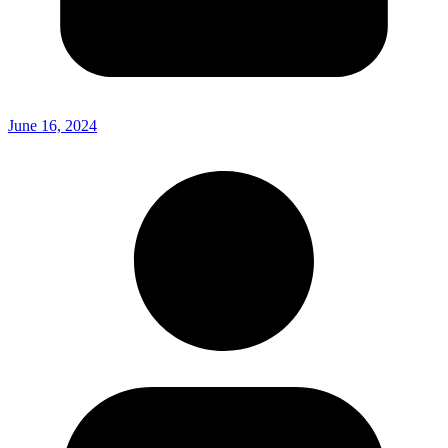
June 16, 2024