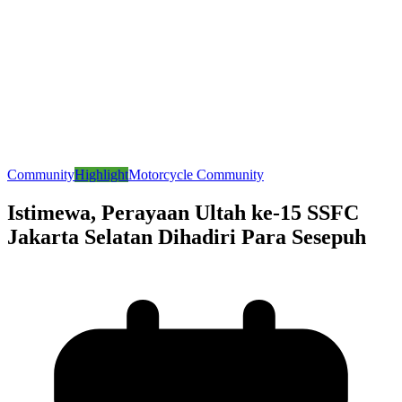
Community
Highlight
Motorcycle Community
Istimewa, Perayaan Ultah ke-15 SSFC
Jakarta Selatan Dihadiri Para Sesepuh