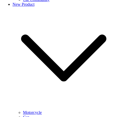
New Product
Motorcycle