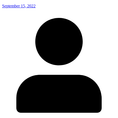
September 15, 2022