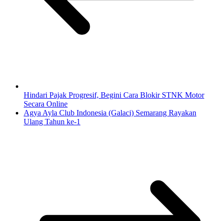
Hindari Pajak Progresif, Begini Cara Blokir STNK Motor
Secara Online
Agya Ayla Club Indonesia (Galaci) Semarang Rayakan
Ulang Tahun ke-1