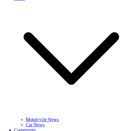
Motorcycle News
Car News
Community