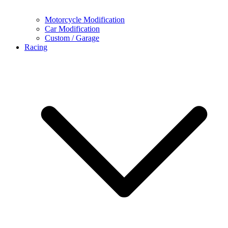
Motorcycle Modification
Car Modification
Custom / Garage
Racing