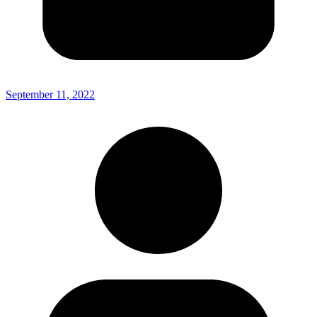
September 11, 2022