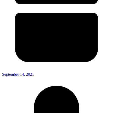
September 14, 2021