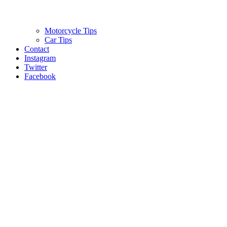
Motorcycle Tips
Car Tips
Contact
Instagram
Twitter
Facebook