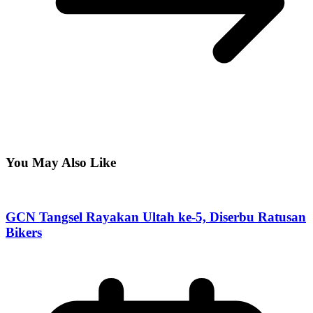
You May Also Like
GCN Tangsel Rayakan Ultah ke-5, Diserbu Ratusan
Bikers