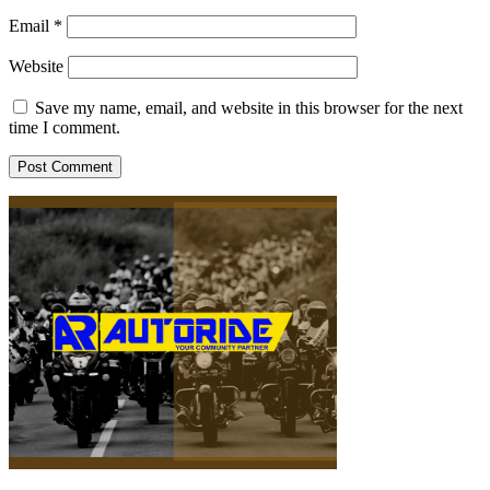
Email
*
Website
Save my name, email, and website in this browser for the next
time I comment.