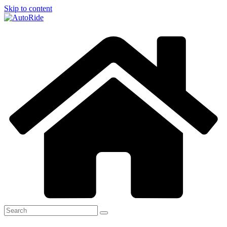
Skip to content