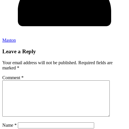
Maston
Leave a Reply
Your email address will not be published.
Required fields are
marked
*
Comment
*
Name
*