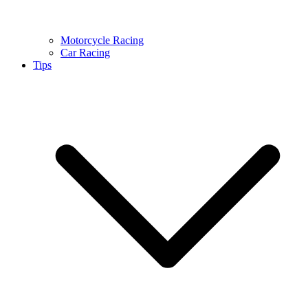
Motorcycle Racing
Car Racing
Tips