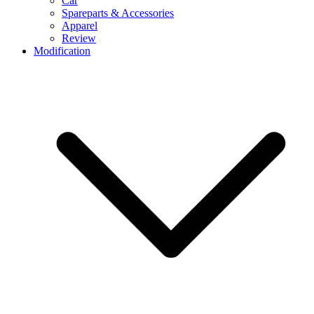
Car
Spareparts & Accessories
Apparel
Review
Modification