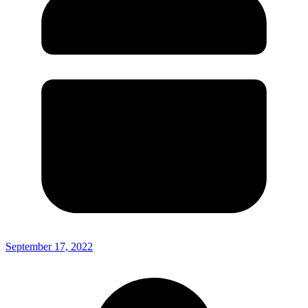
September 17, 2022