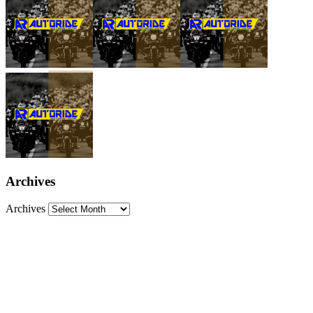
Archives
Archives