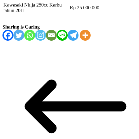
Kawasaki Ninja 250cc Karbu
Rp 25.000.000
tahun 2011
Sharing is Caring