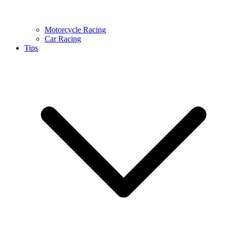
Motorcycle Racing
Car Racing
Tips