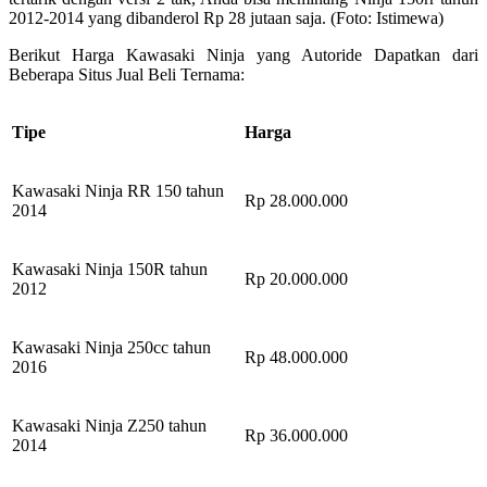
2012-2014 yang dibanderol Rp 28 jutaan saja. (Foto: Istimewa)
Berikut Harga Kawasaki Ninja yang Autoride Dapatkan dari
Beberapa Situs Jual Beli Ternama:
Tipe
Harga
Kawasaki Ninja RR 150 tahun
Rp 28.000.000
2014
Kawasaki Ninja 150R tahun
Rp 20.000.000
2012
Kawasaki Ninja 250cc tahun
Rp 48.000.000
2016
Kawasaki Ninja Z250 tahun
Rp 36.000.000
2014