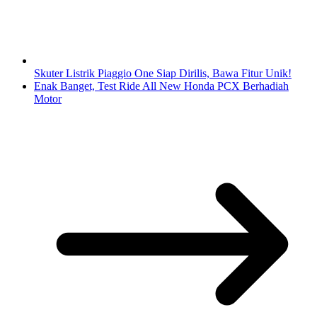
Skuter Listrik Piaggio One Siap Dirilis, Bawa Fitur Unik!
Enak Banget, Test Ride All New Honda PCX Berhadiah
Motor