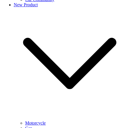
New Product
Motorcycle