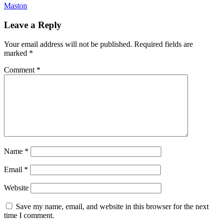
Maston
Leave a Reply
Your email address will not be published.
Required fields are
marked
*
Comment
*
Name
*
Email
*
Website
Save my name, email, and website in this browser for the next
time I comment.