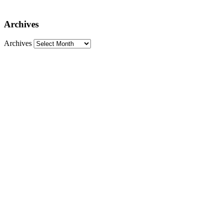
Archives
Archives