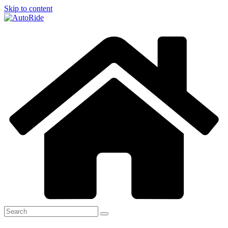
Skip to content