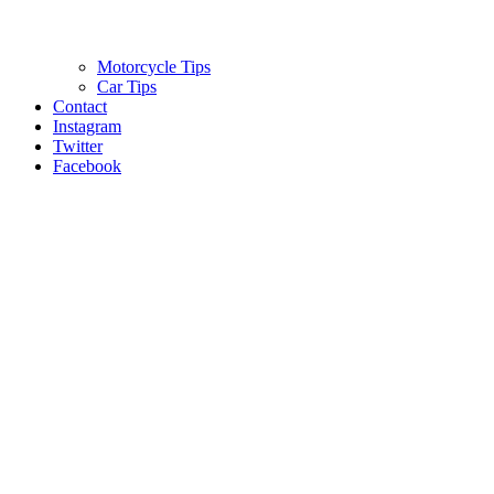
Motorcycle Tips
Car Tips
Contact
Instagram
Twitter
Facebook