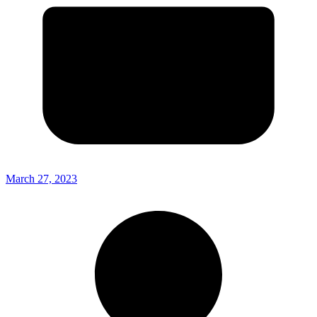
March 27, 2023