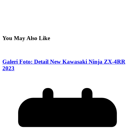
You May Also Like
Galeri Foto: Detail New Kawasaki Ninja ZX-4RR
2023