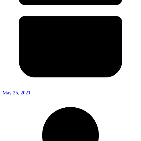
May 25, 2021