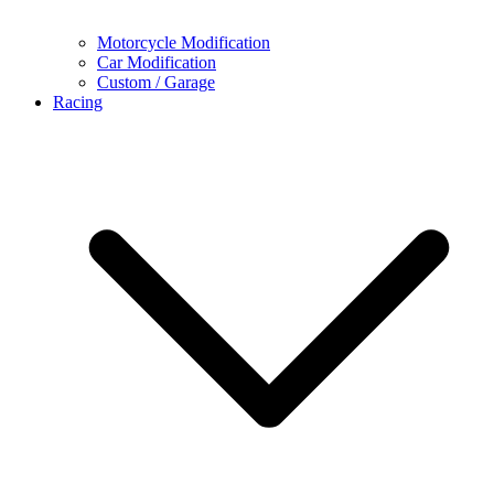
Motorcycle Modification
Car Modification
Custom / Garage
Racing