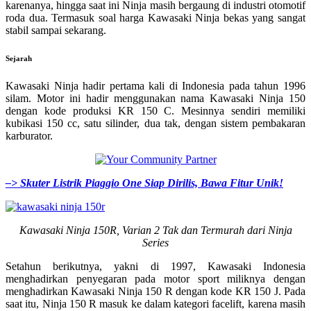
karenanya, hingga saat ini Ninja masih bergaung di industri otomotif
roda dua. Termasuk soal harga Kawasaki Ninja bekas yang sangat
stabil sampai sekarang.
Sejarah
Kawasaki Ninja hadir pertama kali di Indonesia pada tahun 1996
silam. Motor ini hadir menggunakan nama Kawasaki Ninja 150
dengan kode produksi KR 150 C. Mesinnya sendiri memiliki
kubikasi 150 cc, satu silinder, dua tak, dengan sistem pembakaran
karburator.
–> Skuter Listrik Piaggio One Siap Dirilis, Bawa Fitur Unik!
Kawasaki Ninja 150R, Varian 2 Tak dan Termurah dari Ninja
Series
Setahun berikutnya, yakni di 1997, Kawasaki Indonesia
menghadirkan penyegaran pada motor sport miliknya dengan
menghadirkan Kawasaki Ninja 150 R dengan kode KR 150 J. Pada
saat itu, Ninja 150 R masuk ke dalam kategori facelift, karena masih