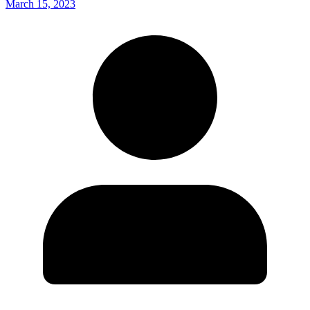
March 15, 2023