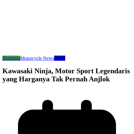
Highlight
Motorcycle News
News
Kawasaki Ninja, Motor Sport Legendaris
yang Harganya Tak Pernah Anjlok