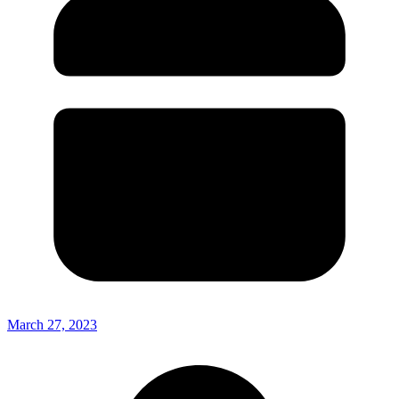
March 27, 2023