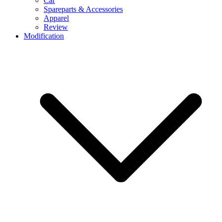
Car
Spareparts & Accessories
Apparel
Review
Modification