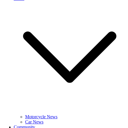
Motorcycle News
Car News
Community