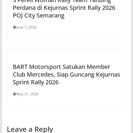
Perdana di Kejurnas Sprint Rally 2026
POJ City Semarang
June 7, 2026
BART Motorsport Satukan Member
Club Mercedes, Siap Guncang Kejurnas
Sprint Rally 2026
May 31, 2026
Leave a Reply