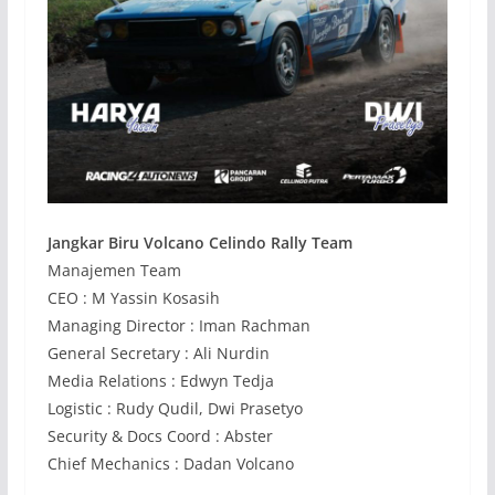
Jangkar Biru Volcano Celindo Rally Team
Manajemen Team
CEO : M Yassin Kosasih
Managing Director : Iman Rachman
General Secretary : Ali Nurdin
Media Relations : Edwyn Tedja
Logistic : Rudy Qudil, Dwi Prasetyo
Security & Docs Coord : Abster
Chief Mechanics : Dadan Volcano