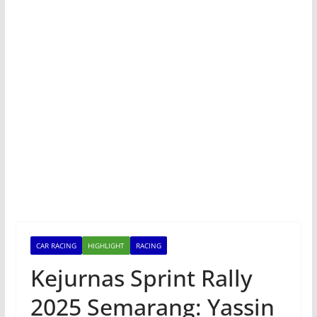
CAR RACING
HIGHLIGHT
RACING
Kejurnas Sprint Rally
2025 Semarang: Yassin