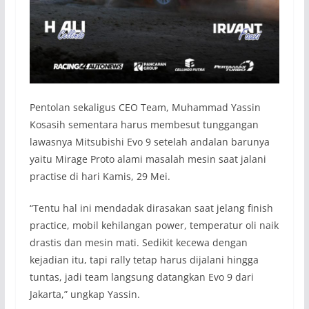
Pentolan sekaligus CEO Team, Muhammad Yassin
Kosasih sementara harus membesut tunggangan
lawasnya Mitsubishi Evo 9 setelah andalan barunya
yaitu Mirage Proto alami masalah mesin saat jalani
practise di hari Kamis, 29 Mei.
“Tentu hal ini mendadak dirasakan saat jelang finish
practice, mobil kehilangan power, temperatur oli naik
drastis dan mesin mati. Sedikit kecewa dengan
kejadian itu, tapi rally tetap harus dijalani hingga
tuntas, jadi team langsung datangkan Evo 9 dari
Jakarta,” ungkap Yassin.