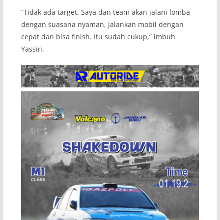
“Tidak ada target. Saya dan team akan jalani lomba
dengan suasana nyaman, jalankan mobil dengan
cepat dan bisa finish. Itu sudah cukup,” imbuh
Yassin.