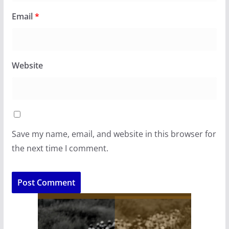
Email
*
Website
Save my name, email, and website in this browser for
the next time I comment.