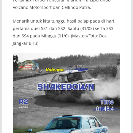
Volcano Motorsport dan Cellindo Putra.
Menarik untuk kita tunggu hasil balap pada di hari
pertama duel SS1 dan SS2, Sabtu (31/05) serta SS3
dan SS4 pada Minggu (01/6). (Maston/Foto: Dok.
Jangkar Biru)