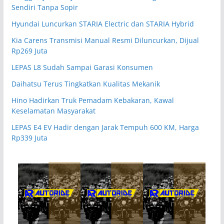
Sendiri Tanpa Sopir
Hyundai Luncurkan STARIA Electric dan STARIA Hybrid
Kia Carens Transmisi Manual Resmi Diluncurkan, Dijual
Rp269 Juta
LEPAS L8 Sudah Sampai Garasi Konsumen
Daihatsu Terus Tingkatkan Kualitas Mekanik
Hino Hadirkan Truk Pemadam Kebakaran, Kawal
Keselamatan Masyarakat
LEPAS E4 EV Hadir dengan Jarak Tempuh 600 KM, Harga
Rp339 Juta