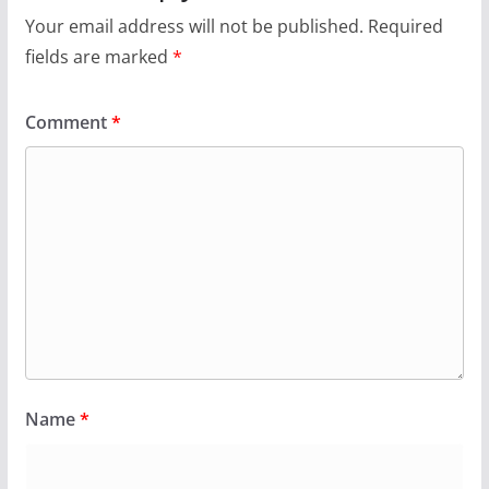
Your email address will not be published.
Required
fields are marked
*
Comment
*
Name
*