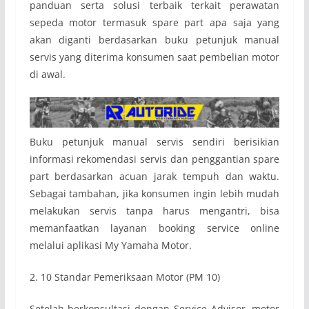
panduan serta solusi terbaik terkait perawatan
sepeda motor termasuk spare part apa saja yang
akan diganti berdasarkan buku petunjuk manual
servis yang diterima konsumen saat pembelian motor
di awal.
Buku petunjuk manual servis sendiri berisikian
informasi rekomendasi servis dan penggantian spare
part berdasarkan acuan jarak tempuh dan waktu.
Sebagai tambahan, jika konsumen ingin lebih mudah
melakukan servis tanpa harus mengantri, bisa
memanfaatkan layanan booking service online
melalui aplikasi My Yamaha Motor.
2. 10 Standar Pemeriksaan Motor (PM 10)
Setelah berkonsultasi dengan Service Advisor, motor