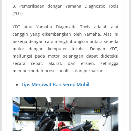
3. Pemeriksaan dengan Yamaha Diagnostic Tools
(YDT)
YDT atau Yamaha Diagnostic Tools adalah alat
canggih yang dikembangkan oleh Yamaha. Alat ini
bekerja dengan cara menghubungkan antara sepeda
motor dengan komputer teknisi. Dengan YDT,
malfungsi pada motor pelanggan dapat dideteksi
secara cepat, akurat, dan efisien, sehingga
mempermudah proses analisis dan perbaikan.
Tips Merawat Ban Serep Mobil