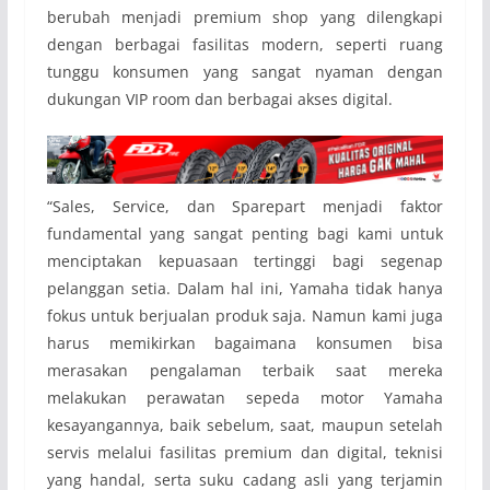
berubah menjadi premium shop yang dilengkapi
dengan berbagai fasilitas modern, seperti ruang
tunggu konsumen yang sangat nyaman dengan
dukungan VIP room dan berbagai akses digital.
“Sales, Service, dan Sparepart menjadi faktor
fundamental yang sangat penting bagi kami untuk
menciptakan kepuasaan tertinggi bagi segenap
pelanggan setia. Dalam hal ini, Yamaha tidak hanya
fokus untuk berjualan produk saja. Namun kami juga
harus memikirkan bagaimana konsumen bisa
merasakan pengalaman terbaik saat mereka
melakukan perawatan sepeda motor Yamaha
kesayangannya, baik sebelum, saat, maupun setelah
servis melalui fasilitas premium dan digital, teknisi
yang handal, serta suku cadang asli yang terjamin