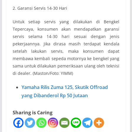
2. Garansi Servis 14-30 Hari
Untuk setiap servis yang dilakukan di Bengkel
Tepercaya, konsumen akan mendapatkan garansi
servis selama 14-30 hari sesuai dengan jenis
pekerjaannya. Jika dirasa masih terdapat kendala
setelah lakukan servis, maka konsumen dapat
membawa kembali sepeda motornya ke bengkel yang
sama untuk dilakukan pemeriksaan ulang oleh teknisi
di dealer. (Maston/Foto: YIMM)
Yamaha Rilis Zuma 125, Skutik Offroad
yang Dibanderol Rp 50 Jutaan
Sharing is Caring