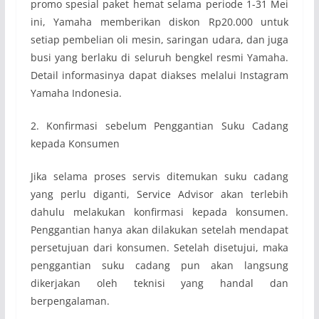
promo spesial paket hemat selama periode 1-31 Mei
ini, Yamaha memberikan diskon Rp20.000 untuk
setiap pembelian oli mesin, saringan udara, dan juga
busi yang berlaku di seluruh bengkel resmi Yamaha.
Detail informasinya dapat diakses melalui Instagram
Yamaha Indonesia.
2. Konfirmasi sebelum Penggantian Suku Cadang
kepada Konsumen
Jika selama proses servis ditemukan suku cadang
yang perlu diganti, Service Advisor akan terlebih
dahulu melakukan konfirmasi kepada konsumen.
Penggantian hanya akan dilakukan setelah mendapat
persetujuan dari konsumen. Setelah disetujui, maka
penggantian suku cadang pun akan langsung
dikerjakan oleh teknisi yang handal dan
berpengalaman.