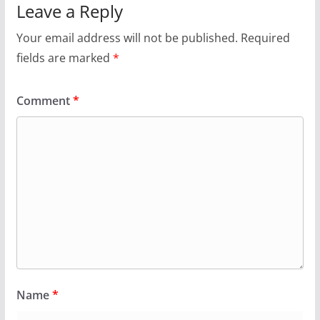
Leave a Reply
Your email address will not be published.
Required
fields are marked
*
Comment
*
Name
*