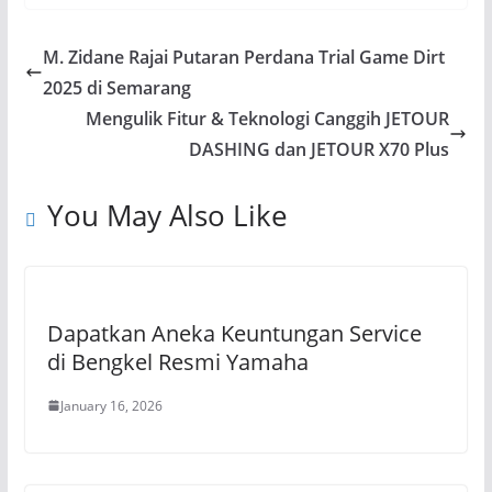
M. Zidane Rajai Putaran Perdana Trial Game Dirt
2025 di Semarang
Mengulik Fitur & Teknologi Canggih JETOUR
DASHING dan JETOUR X70 Plus
You May Also Like
Dapatkan Aneka Keuntungan Service
di Bengkel Resmi Yamaha
January 16, 2026