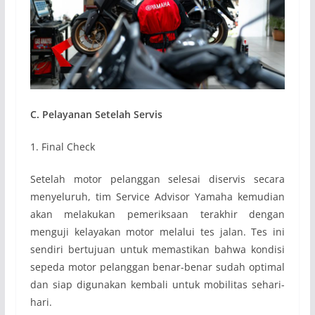
C. Pelayanan Setelah Servis
1. Final Check
Setelah motor pelanggan selesai diservis secara
menyeluruh, tim Service Advisor Yamaha kemudian
akan melakukan pemeriksaan terakhir dengan
menguji kelayakan motor melalui tes jalan. Tes ini
sendiri bertujuan untuk memastikan bahwa kondisi
sepeda motor pelanggan benar-benar sudah optimal
dan siap digunakan kembali untuk mobilitas sehari-
hari.