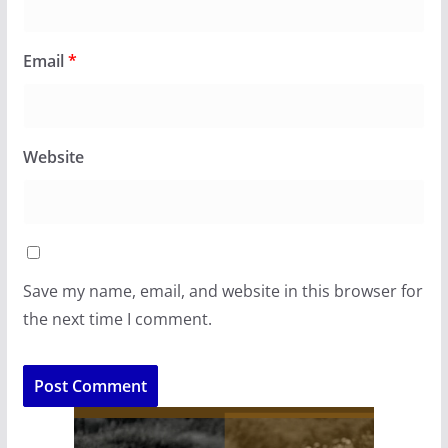
Email
*
Website
Save my name, email, and website in this browser for
the next time I comment.