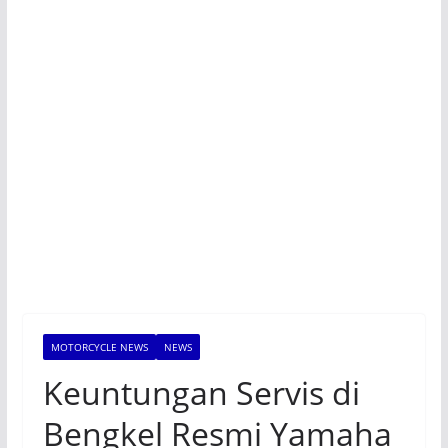
MOTORCYCLE NEWS
NEWS
Keuntungan Servis di
Bengkel Resmi Yamaha