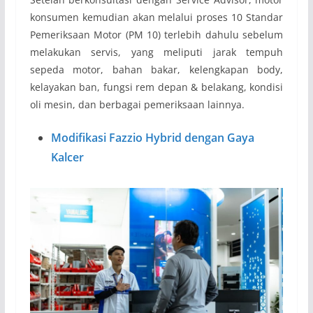
konsumen kemudian akan melalui proses 10 Standar
Pemeriksaan Motor (PM 10) terlebih dahulu sebelum
melakukan servis, yang meliputi jarak tempuh
sepeda motor, bahan bakar, kelengkapan body,
kelayakan ban, fungsi rem depan & belakang, kondisi
oli mesin, dan berbagai pemeriksaan lainnya.
Modifikasi Fazzio Hybrid dengan Gaya
Kalcer