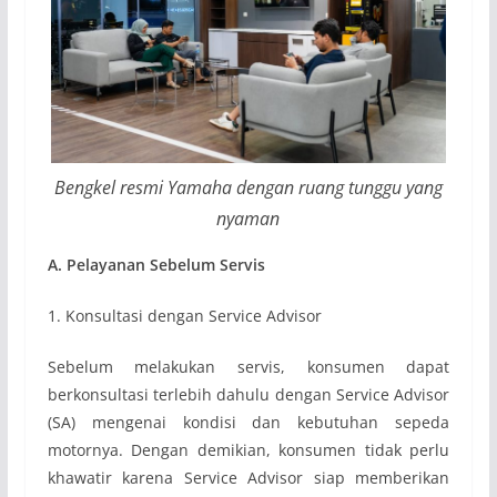
Bengkel resmi Yamaha dengan ruang tunggu yang
nyaman
A. Pelayanan Sebelum Servis
1. Konsultasi dengan Service Advisor
Sebelum melakukan servis, konsumen dapat
berkonsultasi terlebih dahulu dengan Service Advisor
(SA) mengenai kondisi dan kebutuhan sepeda
motornya. Dengan demikian, konsumen tidak perlu
khawatir karena Service Advisor siap memberikan