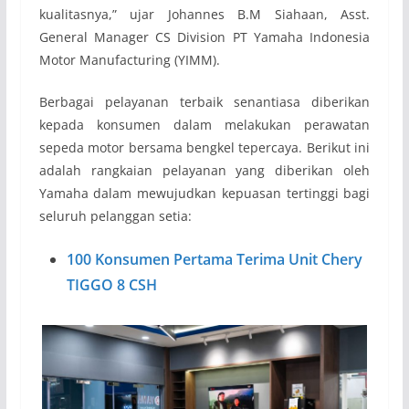
kualitasnya,” ujar Johannes B.M Siahaan, Asst.
General Manager CS Division PT Yamaha Indonesia
Motor Manufacturing (YIMM).
Berbagai pelayanan terbaik senantiasa diberikan
kepada konsumen dalam melakukan perawatan
sepeda motor bersama bengkel tepercaya. Berikut ini
adalah rangkaian pelayanan yang diberikan oleh
Yamaha dalam mewujudkan kepuasan tertinggi bagi
seluruh pelanggan setia:
100 Konsumen Pertama Terima Unit Chery
TIGGO 8 CSH