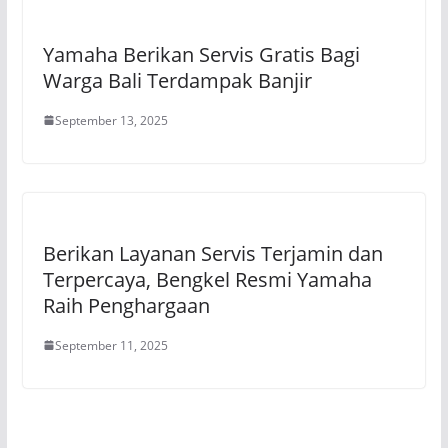
Yamaha Berikan Servis Gratis Bagi
Warga Bali Terdampak Banjir
September 13, 2025
Berikan Layanan Servis Terjamin dan
Terpercaya, Bengkel Resmi Yamaha
Raih Penghargaan
September 11, 2025