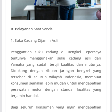
B. Pelayanan Saat Servis
1. Suku Cadang Dijamin Asli
Penggantian suku cadang di Bengkel Tepercaya
tentunya menggunakan suku cadang asli dari
Yamaha yang sudah teruji kualitas dan mutunya.
Didukung dengan ribuan jaringan bengkel yang
tersebar di seluruh wilayah Indonesia, membuat
konsumen semakin lebih mudah untuk mendapatkan
perawatan motor dengan standar kualitas yang
terjamin handal.
Bagi seluruh konsumen yang ingin mendapatkan