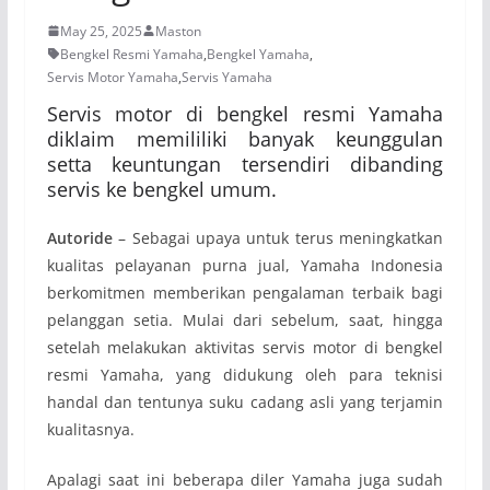
May 25, 2025
Maston
Bengkel Resmi Yamaha
,
Bengkel Yamaha
,
Servis Motor Yamaha
,
Servis Yamaha
Servis motor di bengkel resmi Yamaha
diklaim memililiki banyak keunggulan
setta keuntungan tersendiri dibanding
servis ke bengkel umum.
Autoride
– Sebagai upaya untuk terus meningkatkan
kualitas pelayanan purna jual, Yamaha Indonesia
berkomitmen memberikan pengalaman terbaik bagi
pelanggan setia. Mulai dari sebelum, saat, hingga
setelah melakukan aktivitas servis motor di bengkel
resmi Yamaha, yang didukung oleh para teknisi
handal dan tentunya suku cadang asli yang terjamin
kualitasnya.
Apalagi saat ini beberapa diler Yamaha juga sudah