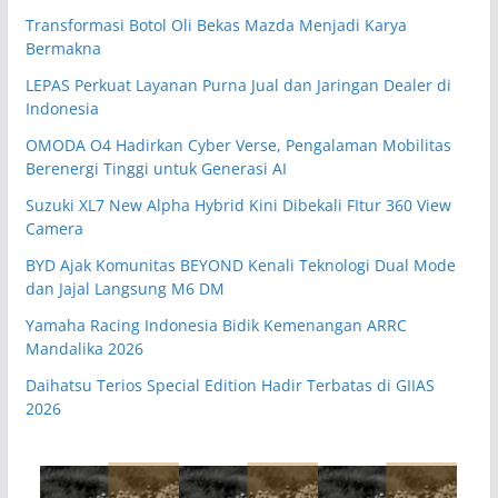
Transformasi Botol Oli Bekas Mazda Menjadi Karya
Bermakna
LEPAS Perkuat Layanan Purna Jual dan Jaringan Dealer di
Indonesia
OMODA O4 Hadirkan Cyber Verse, Pengalaman Mobilitas
Berenergi Tinggi untuk Generasi AI
Suzuki XL7 New Alpha Hybrid Kini Dibekali FItur 360 View
Camera
BYD Ajak Komunitas BEYOND Kenali Teknologi Dual Mode
dan Jajal Langsung M6 DM
Yamaha Racing Indonesia Bidik Kemenangan ARRC
Mandalika 2026
Daihatsu Terios Special Edition Hadir Terbatas di GIIAS
2026